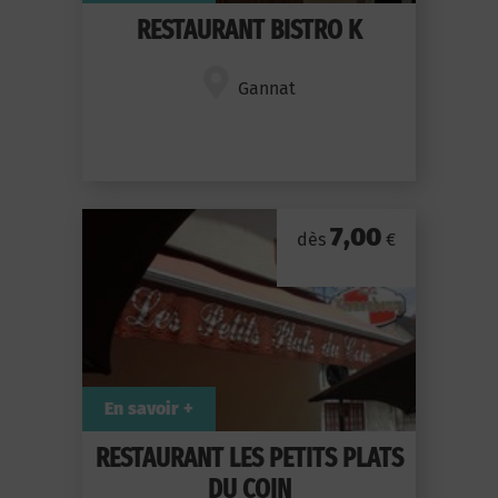
RESTAURANT BISTRO K
Gannat
7,00
dès
€
En savoir +
RESTAURANT LES PETITS PLATS
DU COIN