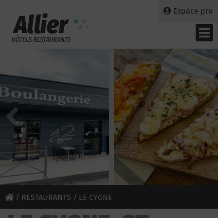
Espace pro
/
RESTAURANTS
/ LE CYGNE