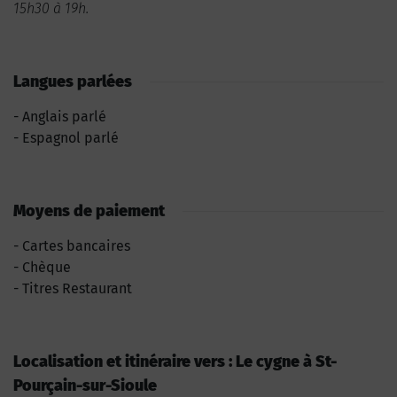
15h30 à 19h.
Langues parlées
Anglais parlé
Espagnol parlé
Moyens de paiement
Cartes bancaires
Chèque
Titres Restaurant
Localisation et itinéraire vers : Le cygne à St-
Pourçain-sur-Sioule