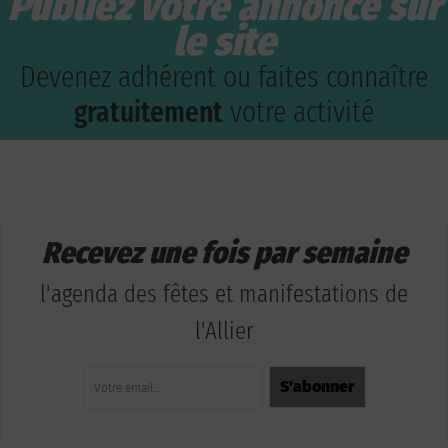
Publiez votre annonce sur
le site
Devenez adhérent ou faites connaître
gratuitement
votre activité
Recevez une fois par semaine
l'agenda des fêtes et manifestations de
l'Allier