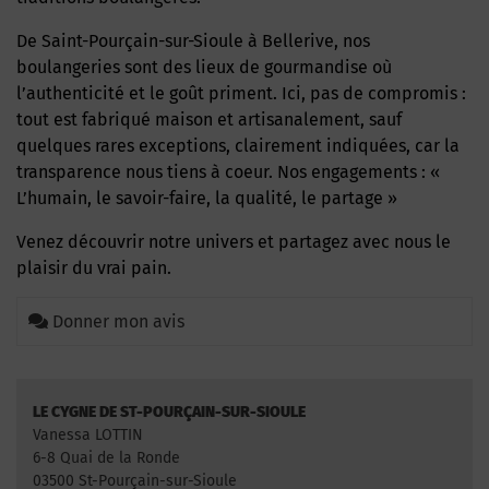
De Saint-Pourçain-sur-Sioule à Bellerive, nos
boulangeries sont des lieux de gourmandise où
l’authenticité et le goût priment. Ici, pas de compromis :
tout est fabriqué maison et artisanalement, sauf
quelques rares exceptions, clairement indiquées, car la
transparence nous tiens à coeur. Nos engagements : «
L’humain, le savoir-faire, la qualité, le partage »
Venez découvrir notre univers et partagez avec nous le
plaisir du vrai pain.
Donner mon avis
LE CYGNE DE ST-POURÇAIN-SUR-SIOULE
Vanessa LOTTIN
6-8 Quai de la Ronde
03500 St-Pourçain-sur-Sioule