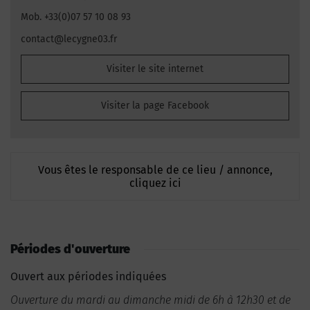
Mob. +33(0)07 57 10 08 93
contact@lecygne03.fr
Visiter le site internet
Visiter la page Facebook
Vous êtes le responsable de ce lieu / annonce,
cliquez ici
Périodes d'ouverture
Ouvert aux périodes indiquées
Ouverture du mardi au dimanche midi de 6h à 12h30 et de