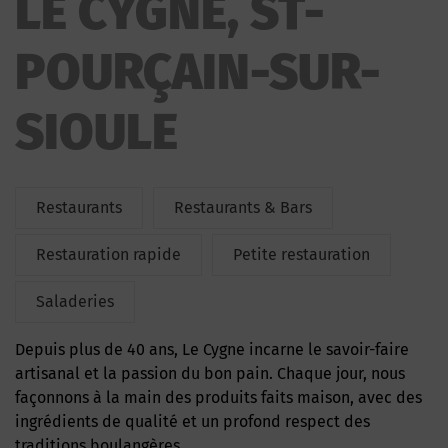
LE CYGNE, ST-
POURÇAIN-SUR-
SIOULE
Restaurants
Restaurants & Bars
Restauration rapide
Petite restauration
Saladeries
Depuis plus de 40 ans, Le Cygne incarne le savoir-faire
artisanal et la passion du bon pain. Chaque jour, nous
façonnons à la main des produits faits maison, avec des
ingrédients de qualité et un profond respect des
traditions boulangères.