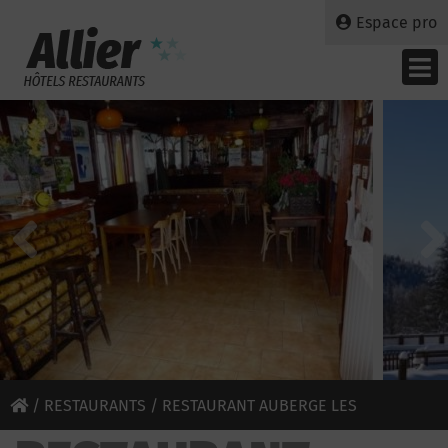
Espace pro
/
RESTAURANTS
/ RESTAURANT AUBERGE LES