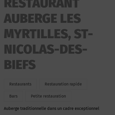
RESTAURANT
MYRTILLES
AUBERGE LES
MYRTILLES, ST-
NICOLAS-DES-
BIEFS
Restaurants
Restauration rapide
Bars
Petite restauration
Auberge traditionnelle dans un cadre exceptionnel