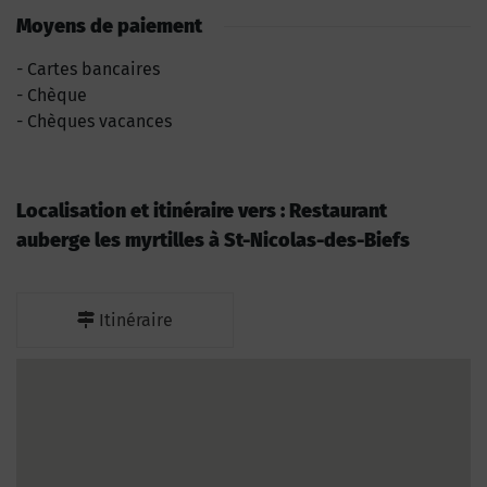
Moyens de paiement
Cartes bancaires
Chèque
Chèques vacances
Localisation et itinéraire vers : Restaurant
auberge les myrtilles à St-Nicolas-des-Biefs
Itinéraire