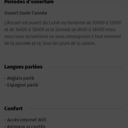
Périodes d'ouverture
Ouvert toute l'année
L'Accueil est ouvert du Lundi au Vendredi de 10h00 à 12h00
et de 14h00 à 18h00 et le Samedi de 8h30 à 18h00 mais
nous vous accueillons ou vous renseignons à tout moment
de la journée et ce, tous les jours de la saison.
Langues parlées
Anglais parlé
Espagnol parlé
Confort
Accès internet WiFi
Animaux acceptés