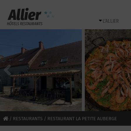
L’ALLIER
/
RESTAURANTS
/ RESTAURANT LA PETITE AUBERGE