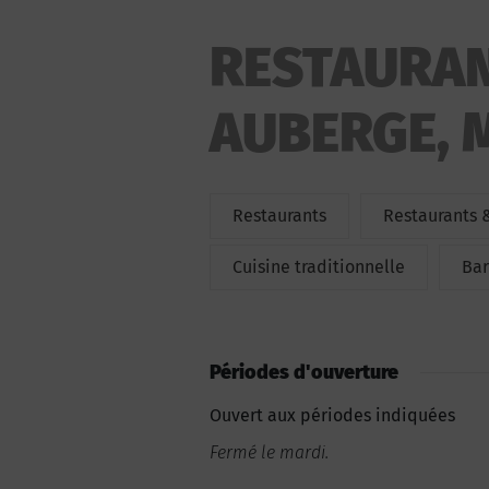
RESTAURAN
AUBERGE, 
Restaurants
Restaurants 
Cuisine traditionnelle
Bar
Périodes d'ouverture
Ouvert aux périodes indiquées
Fermé le mardi.