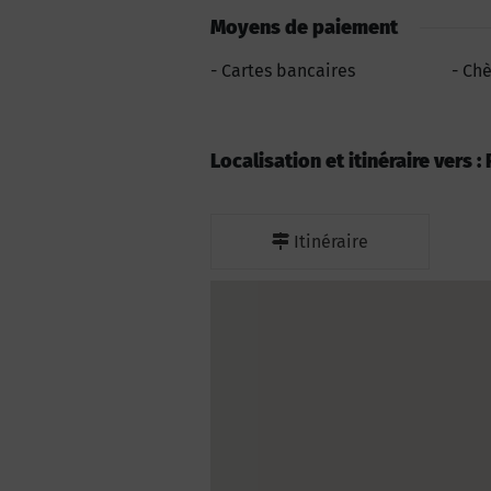
Moyens de paiement
Cartes bancaires
Ch
Localisation et itinéraire vers 
Itinéraire