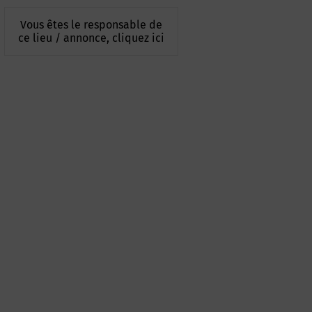
Vous êtes le responsable de
ce lieu / annonce, cliquez ici