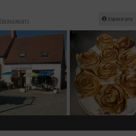
Espace pro
HÉBERGEMENTS