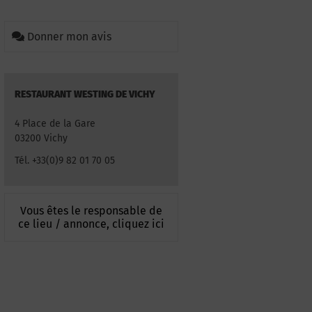
Donner mon avis
RESTAURANT WESTING DE VICHY
4 Place de la Gare
03200 Vichy
Tél. +33(0)9 82 01 70 05
Vous êtes le responsable de
ce lieu / annonce, cliquez ici