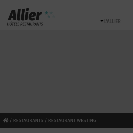
L’ALLIER
/
RESTAURANTS
/ RESTAURANT WESTING