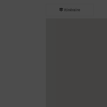
Itinéraire