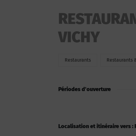
RESTAURAN
VICHY
Restaurants
Restaurants 
Périodes d'ouverture
Localisation et itinéraire vers 