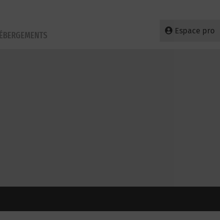
Espace pro
HÉBERGEMENTS