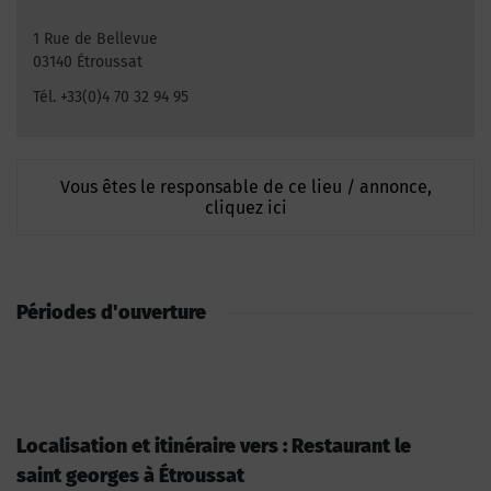
1 Rue de Bellevue
03140 Étroussat
Tél. +33(0)4 70 32 94 95
Vous êtes le responsable de ce lieu / annonce,
cliquez ici
Périodes d'ouverture
Localisation et itinéraire vers : Restaurant le
saint georges à Étroussat