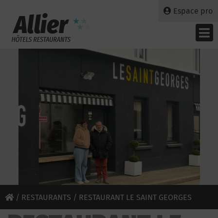
Espace pro
/
RESTAURANTS
/ RESTAURANT LE SAINT GEORGES