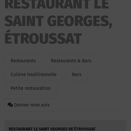
RESTAURANT LE
SAINT GEORGES,
ÉTROUSSAT
Restaurants
Restaurants & Bars
Cuisine traditionnelle
Bars
Petite restauration
Donner mon avis
RESTAURANT LE SAINT GEORGES DE ÉTROUSSAT