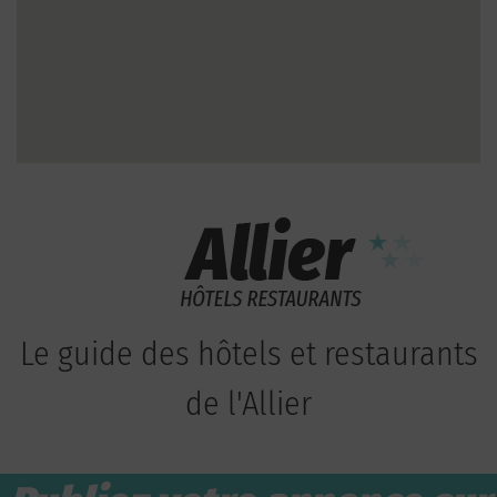
Le guide des hôtels et restaurants
de l'Allier