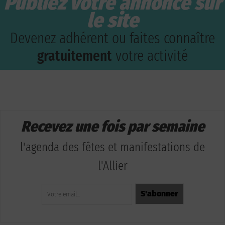
Publiez votre annonce sur
le site
Devenez adhérent ou faites connaître
gratuitement
votre activité
Recevez une fois par semaine
l'agenda des fêtes et manifestations de
l'Allier