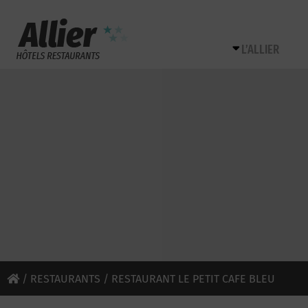
L’ALLIER
/
RESTAURANTS
/ RESTAURANT LE PETIT CAFE BLEU