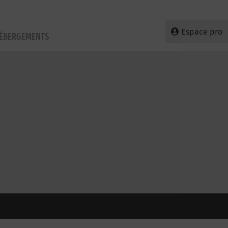
Espace pro
HÉBERGEMENTS