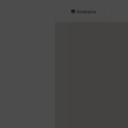
Itinéraire