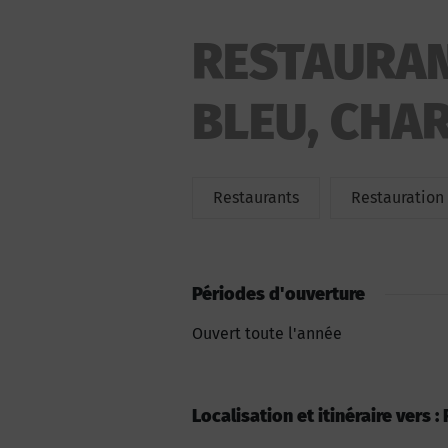
RESTAURAN
BLEU, CHA
Restaurants
Restauration
Périodes d'ouverture
Ouvert toute l'année
Localisation et itinéraire vers 