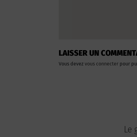
LAISSER UN COMMENT
Vous devez
vous connecter
pour pu
Le 