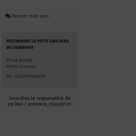
Donner mon avis
RESTAURANT LE PETIT CAFE BLEU
DE CHARROUX
15 rue grande
03140 Charroux
Tél. +33(0)470568816
Vous êtes le responsable de
ce lieu / annonce, cliquez ici