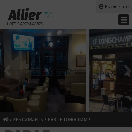
Espace pro
/
RESTAURANTS
/ BAR LE LONGCHAMP