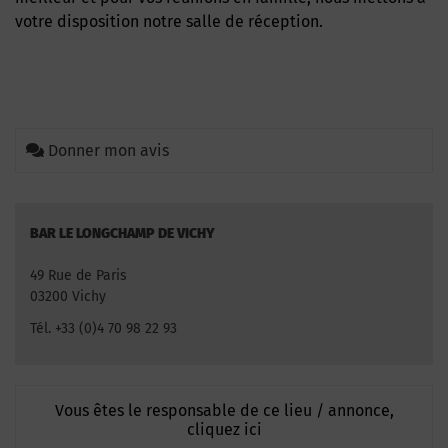
votre disposition notre salle de réception.
Donner mon avis
BAR LE LONGCHAMP DE VICHY
49 Rue de Paris
03200 Vichy
Tél. +33 (0)4 70 98 22 93
Vous êtes le responsable de ce lieu / annonce,
cliquez ici