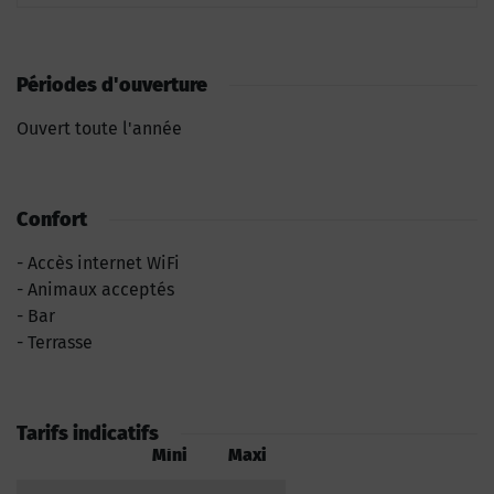
Périodes d'ouverture
Ouvert toute l'année
Confort
Accès internet WiFi
Animaux acceptés
Bar
Terrasse
Tarifs indicatifs
Mini
Maxi