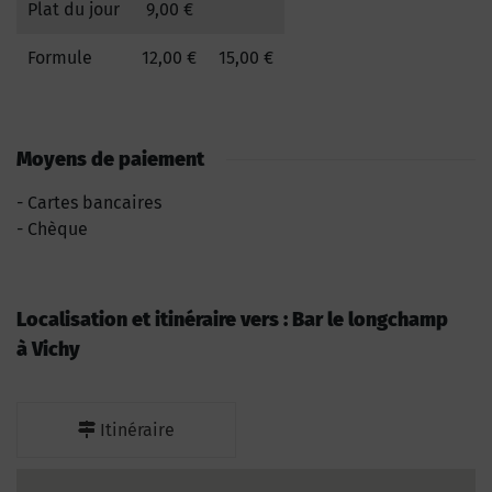
Plat du jour
9,00 €
Formule
12,00 €
15,00 €
Moyens de paiement
Cartes bancaires
Chèque
Localisation et itinéraire vers : Bar le longchamp
à Vichy
Itinéraire