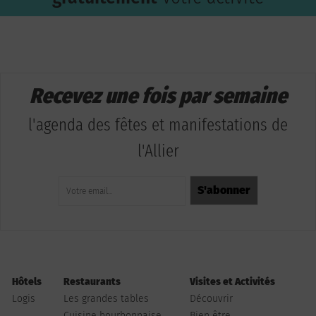
Recevez une fois par semaine
l'agenda des fêtes et manifestations de
l'Allier
Hôtels
Restaurants
Visites et Activités
Logis
Les grandes tables
Découvrir
Cuisine bourbonnaise
Bien être