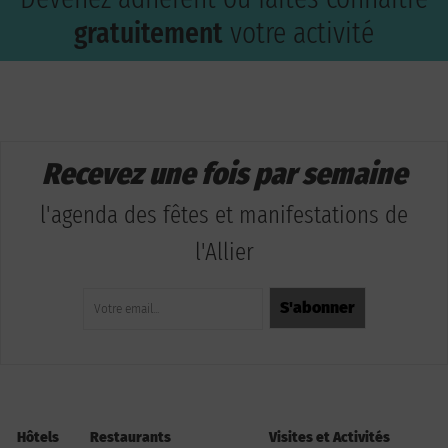
gratuitement
votre activité
Recevez une fois par semaine
l'agenda des fêtes et manifestations de
l'Allier
Hôtels
Restaurants
Visites et Activités