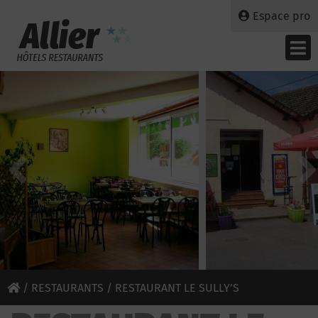
Espace pro
/
RESTAURANTS
/ RESTAURANT LE SULLY’S