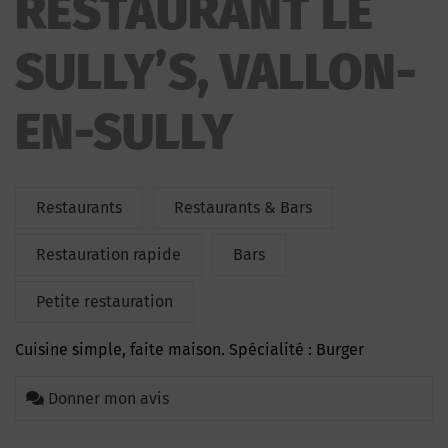
RESTAURANT LE
SULLY’S, VALLON-
EN-SULLY
Restaurants
Restaurants & Bars
Restauration rapide
Bars
Petite restauration
Cuisine simple, faite maison. Spécialité : Burger
Donner mon avis