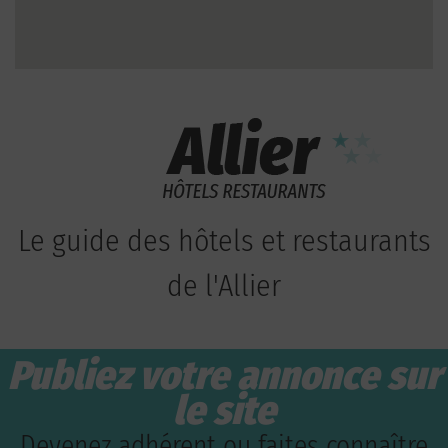
Le guide des hôtels et restaurants
de l'Allier
Publiez votre annonce sur
le site
Devenez adhérent ou faites connaître