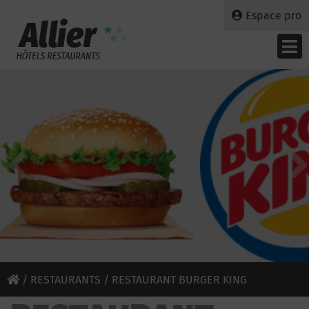
Espace pro
/
RESTAURANTS
/ RESTAURANT BURGER KING