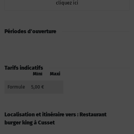
cliquez ici
Périodes d'ouverture
Tarifs indicatifs
Mini
Maxi
Formule
5,00 €
Localisation et itinéraire vers : Restaurant
burger king à Cusset