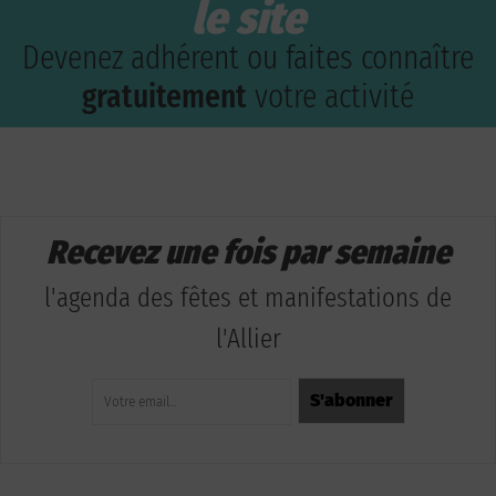
le site
Devenez adhérent ou faites connaître
gratuitement
votre activité
Recevez une fois par semaine
l'agenda des fêtes et manifestations de
l'Allier