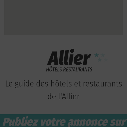
Le guide des hôtels et restaurants
de l'Allier
Publiez votre annonce sur