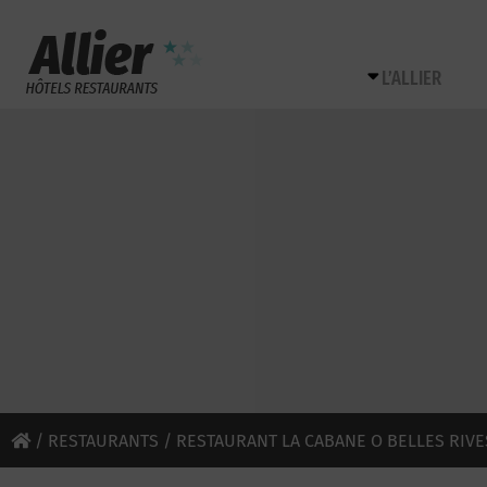
L’ALLIER
/
RESTAURANTS
/ RESTAURANT LA CABANE O BELLES RIVE