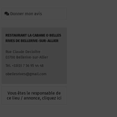
Donner mon avis
RESTAURANT LA CABANE O BELLES
RIVES DE BELLERIVE-SUR-ALLIER
Rue Claude Decloître
03700 Bellerive-sur-Allier
Tél. +33(0) 7 56 95 44 48
obellesrives@gmail.com
Vous êtes le responsable de
ce lieu / annonce, cliquez ici