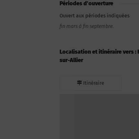
Périodes d'ouverture
Ouvert aux périodes indiquées
fin mars à fin septembre.
Localisation et itinéraire vers :
sur-Allier
Itinéraire