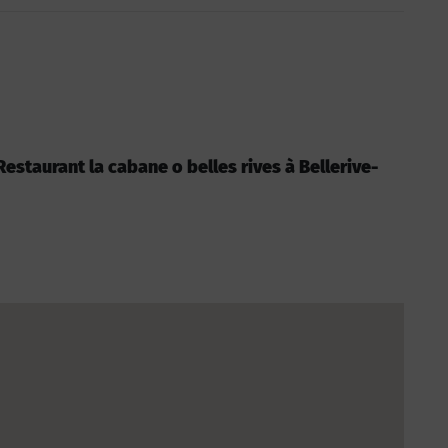
 Restaurant la cabane o belles rives à Bellerive-