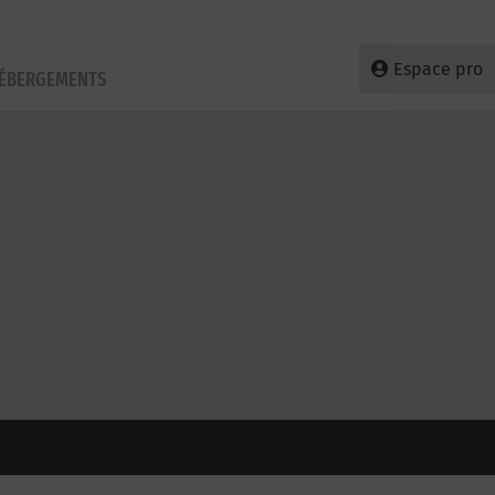
Espace pro
HÉBERGEMENTS