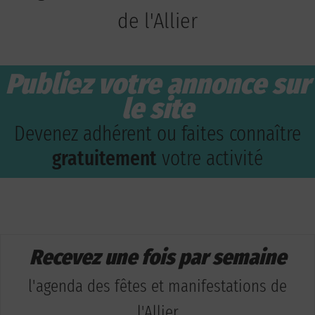
de l'Allier
Publiez votre annonce sur
le site
Devenez adhérent ou faites connaître
gratuitement
votre activité
Recevez une fois par semaine
l'agenda des fêtes et manifestations de
l'Allier