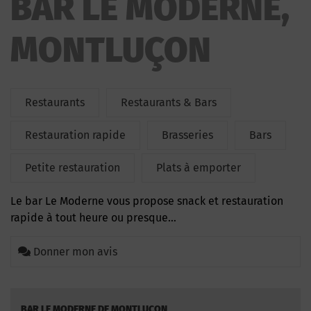
BAR LE MODERNE,
MONTLUÇON
Restaurants
Restaurants & Bars
Restauration rapide
Brasseries
Bars
Petite restauration
Plats à emporter
Le bar Le Moderne vous propose snack et restauration
rapide à tout heure ou presque…
Donner mon avis
BAR LE MODERNE DE MONTLUÇON