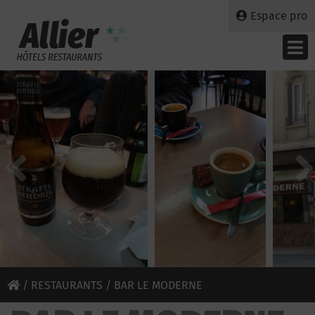
Espace pro
/
RESTAURANTS
/ BAR LE MODERNE