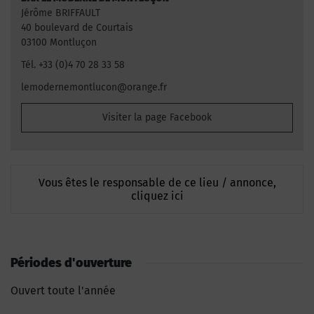
Jérôme BRIFFAULT
40 boulevard de Courtais
03100 Montluçon
Tél. +33 (0)4 70 28 33 58
lemodernemontlucon@orange.fr
Visiter la page Facebook
Vous êtes le responsable de ce lieu / annonce,
cliquez ici
Périodes d'ouverture
Ouvert toute l'année