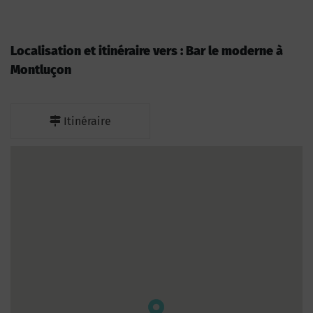
Localisation et itinéraire vers : Bar le moderne à
Montluçon
Itinéraire