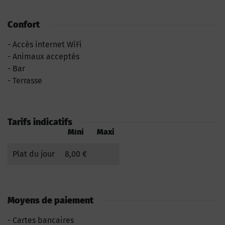
Confort
Accès internet WiFi
Animaux acceptés
Bar
Terrasse
Tarifs indicatifs
Mini
Maxi
Plat du jour
8,00 €
Moyens de paiement
Cartes bancaires