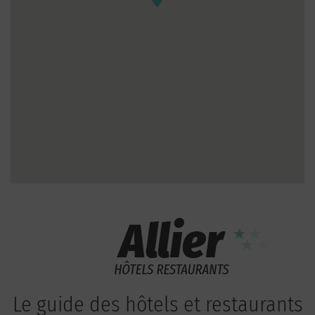
Le guide des hôtels et restaurants