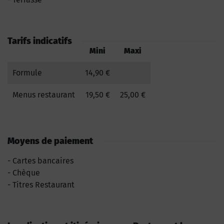
Tarifs indicatifs
Mini
Maxi
Formule
14,90 €
Menus restaurant
19,50 €
25,00 €
Moyens de paiement
Cartes bancaires
Chèque
Titres Restaurant