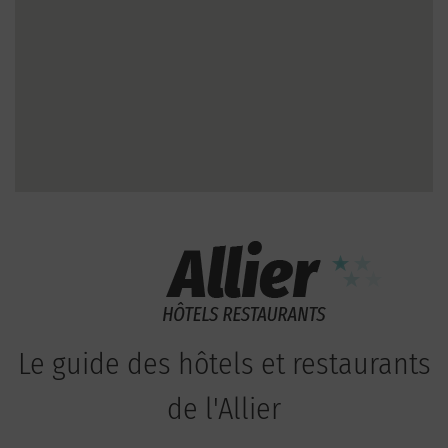
Le guide des hôtels et restaurants
de l'Allier