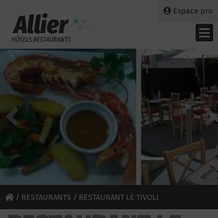
Espace pro
/
RESTAURANTS
/ RESTAURANT LE TIVOLI