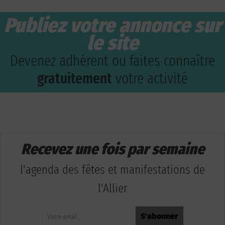
Publiez votre annonce sur
le site
Devenez adhérent ou faites connaître
gratuitement
votre activité
Recevez une fois par semaine
l'agenda des fêtes et manifestations de
l'Allier