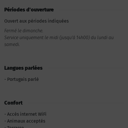
Périodes d'ouverture
Ouvert aux périodes indiquées
Fermé le dimanche.
Service uniquement le midi (jusqu'à 14h00) du lundi au
samedi.
Langues parlées
Portugais parlé
Confort
Accès internet WiFi
Animaux acceptés
Terrasse