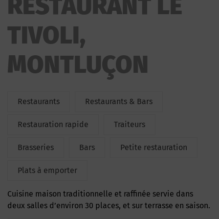
RESTAURANT LE
TIVOLI,
MONTLUÇON
Restaurants
Restaurants & Bars
Restauration rapide
Traiteurs
Brasseries
Bars
Petite restauration
Plats à emporter
Cuisine maison traditionnelle et raffinée servie dans
deux salles d’environ 30 places, et sur terrasse en saison.