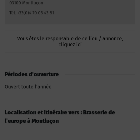
03100 Montluçon
Tél. +33(0)4 70 05 43 81
Vous êtes le responsable de ce lieu / annonce,
cliquez ici
Périodes d'ouverture
Ouvert toute l'année
Localisation et itinéraire vers : Brasserie de
l’europe à Montluçon