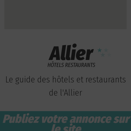
Le guide des hôtels et restaurants
de l'Allier
Publiez votre annonce sur
le site