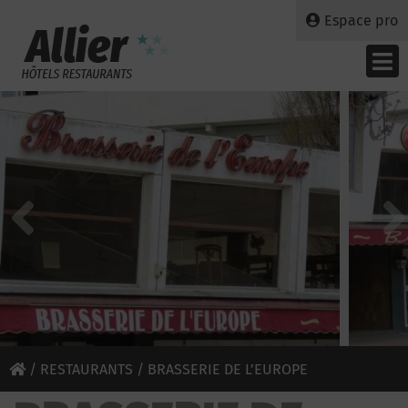
Espace pro
/
RESTAURANTS
/ BRASSERIE DE L’EUROPE