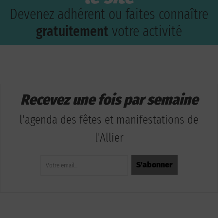
Devenez adhérent ou faites connaître
gratuitement
votre activité
Recevez une fois par semaine
l'agenda des fêtes et manifestations de
l'Allier