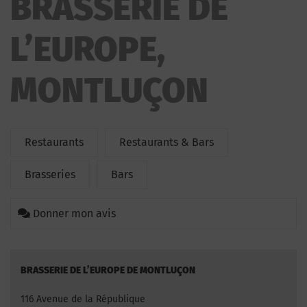
BRASSERIE DE
L’EUROPE,
MONTLUÇON
Restaurants
Restaurants & Bars
Brasseries
Bars
Donner mon avis
BRASSERIE DE L’EUROPE DE MONTLUÇON
116 Avenue de la République