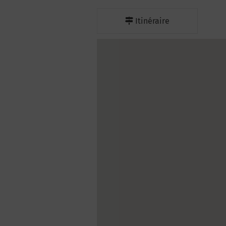
Itinéraire