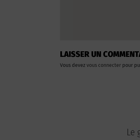
LAISSER UN COMMENT
Vous devez
vous connecter
pour pu
Le 