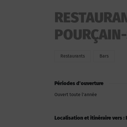
RESTAURANT
POURÇAIN-
Restaurants
Bars
Périodes d'ouverture
Ouvert toute l'année
Localisation et itinéraire vers 