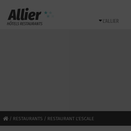
L’ALLIER
/
RESTAURANTS
/ RESTAURANT L’ESCALE