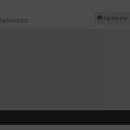
Espace pro
HÉBERGEMENTS