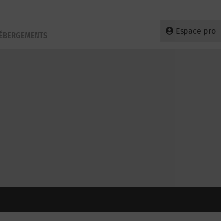
Espace pro
HÉBERGEMENTS