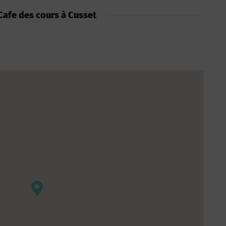
: Cafe des cours à Cusset