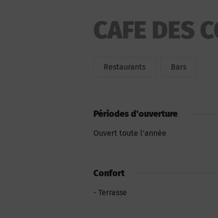
CAFE DES 
Restaurants
Bars
Périodes d'ouverture
Ouvert toute l'année
Confort
Terrasse