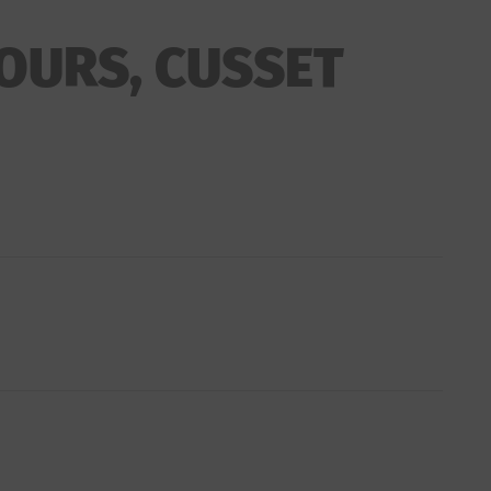
COURS, CUSSET