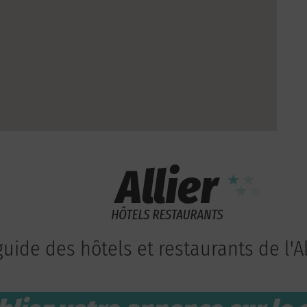
guide des hôtels et restaurants de l'Al