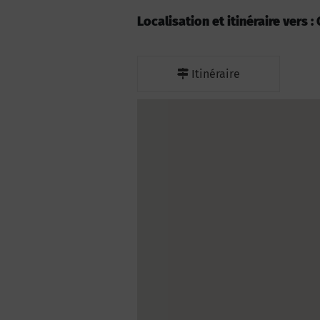
Localisation et itinéraire vers 
Itinéraire