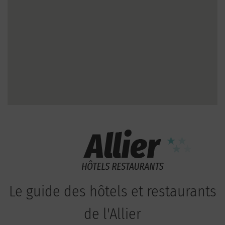
Le guide des hôtels et restaurants
de l'Allier