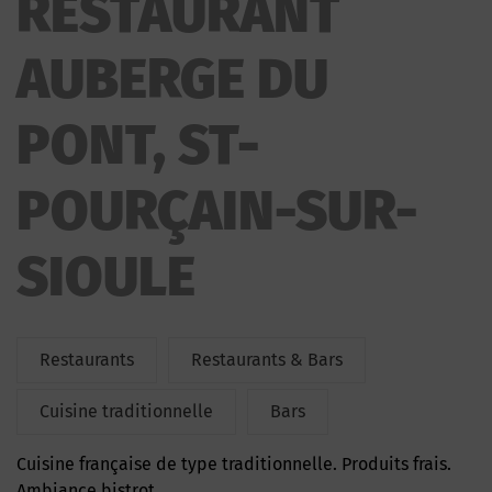
RESTAURANT
AUBERGE DU
PONT, ST-
POURÇAIN-SUR-
SIOULE
Restaurants
Restaurants & Bars
Cuisine traditionnelle
Bars
Cuisine française de type traditionnelle. Produits frais.
Ambiance bistrot.