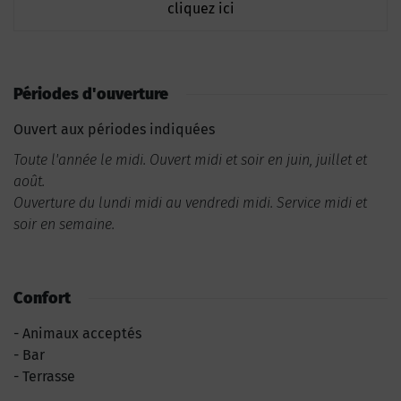
cliquez ici
Périodes d'ouverture
Ouvert aux périodes indiquées
Toute l'année le midi. Ouvert midi et soir en juin, juillet et
août.
Ouverture du lundi midi au vendredi midi. Service midi et
soir en semaine.
Confort
Animaux acceptés
Bar
Terrasse