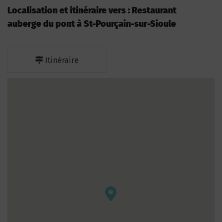
Localisation et itinéraire vers : Restaurant
auberge du pont à St-Pourçain-sur-Sioule
Itinéraire