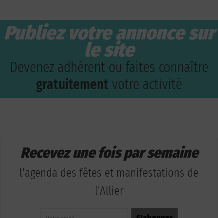
Publiez votre annonce sur
le site
Devenez adhérent ou faites connaître
gratuitement
votre activité
Recevez une fois par semaine
l'agenda des fêtes et manifestations de
l'Allier