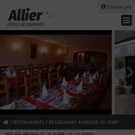
Espace pro
/
RESTAURANTS
/ RESTAURANT AUBERGE DU PONT