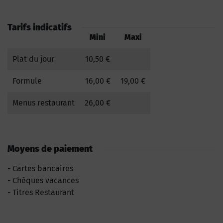
Tarifs indicatifs
Mini
Maxi
Plat du jour
10,50 €
Formule
16,00 €
19,00 €
Menus restaurant
26,00 €
Moyens de paiement
Cartes bancaires
Chèques vacances
Titres Restaurant