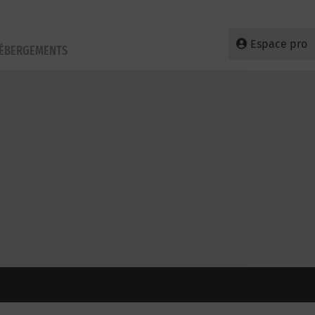
Espace pro
HÉBERGEMENTS