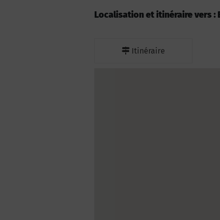
Localisation et itinéraire vers
Itinéraire