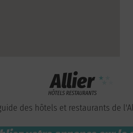
guide des hôtels et restaurants de l'Al