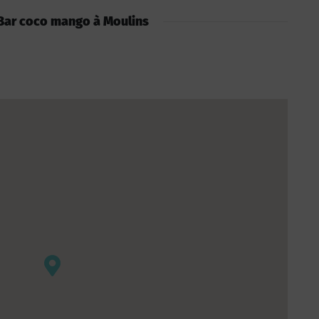
 : Bar coco mango à Moulins