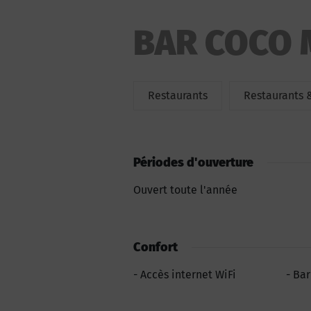
BAR COCO 
Restaurants
Restaurants 
Périodes d'ouverture
Ouvert toute l'année
Confort
Accès internet WiFi
Bar