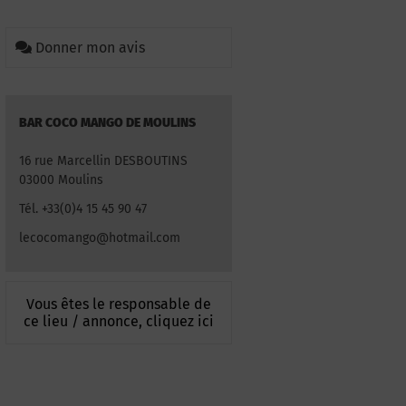
Donner mon avis
BAR COCO MANGO DE MOULINS
16 rue Marcellin DESBOUTINS
03000 Moulins
Tél. +33(0)4 15 45 90 47
lecocomango@hotmail.com
Vous êtes le responsable de
ce lieu / annonce, cliquez ici