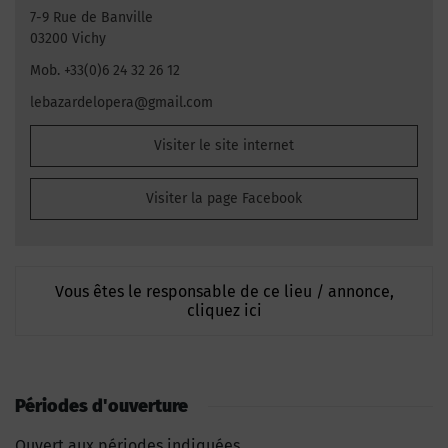
7-9 Rue de Banville
03200 Vichy
Mob. +33(0)6 24 32 26 12
lebazardelopera@gmail.com
Visiter le site internet
Visiter la page Facebook
Vous êtes le responsable de ce lieu / annonce,
cliquez ici
Périodes d'ouverture
Ouvert aux périodes indiquées