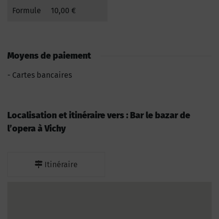
Formule
10,00 €
Moyens de paiement
Cartes bancaires
Localisation et itinéraire vers : Bar le bazar de
l’opera à Vichy
Itinéraire