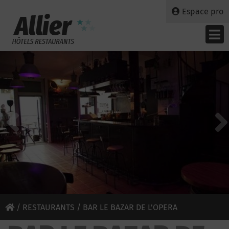
Espace pro
/
RESTAURANTS
/ BAR LE BAZAR DE L’OPERA