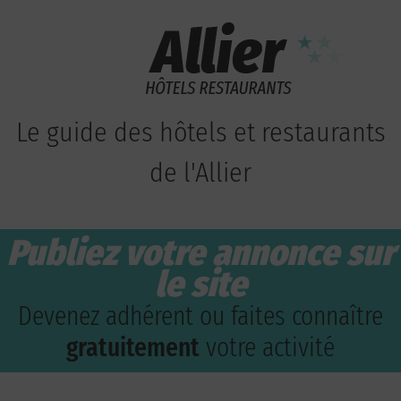
Le guide des hôtels et restaurants
de l'Allier
Publiez votre annonce sur
le site
Devenez adhérent ou faites connaître
gratuitement
votre activité