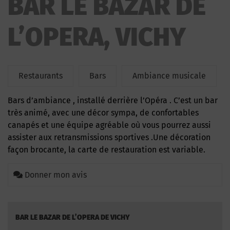
BAR LE BAZAR DE
L’OPERA, VICHY
Restaurants
Bars
Ambiance musicale
Bars d’ambiance , installé derrière l’Opéra . C’est un bar
très animé, avec une décor sympa, de confortables
canapés et une équipe agréable où vous pourrez aussi
assister aux retransmissions sportives .Une décoration
façon brocante, la carte de restauration est variable.
Donner mon avis
BAR LE BAZAR DE L’OPERA DE VICHY