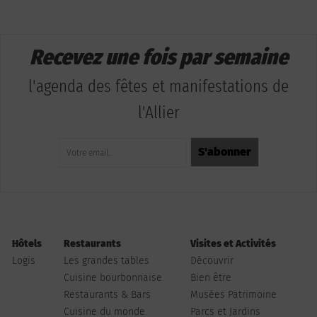
Recevez une fois par semaine
l'agenda des fêtes et manifestations de
l'Allier
Hôtels
Restaurants
Visites et Activités
Logis
Les grandes tables
Découvrir
Cuisine bourbonnaise
Bien être
Restaurants & Bars
Musées Patrimoine
Cuisine du monde
Parcs et Jardins