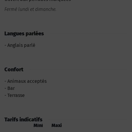
Fermé lundi et dimanche.
Langues parlées
Anglais parlé
Confort
Animaux acceptés
Bar
Terrasse
Tarifs indicatifs
Mini
Maxi