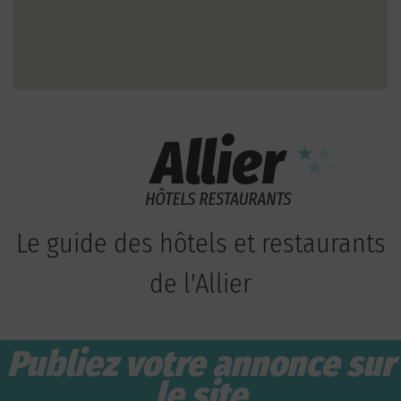
Le guide des hôtels et restaurants
de l'Allier
Publiez votre annonce sur
le site