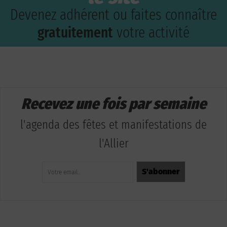
Devenez adhérent ou faites connaître
gratuitement
votre activité
Recevez une fois par semaine
l'agenda des fêtes et manifestations de
l'Allier