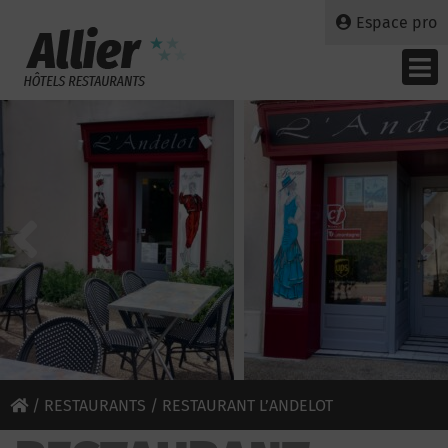
Espace pro
/
RESTAURANTS
/ RESTAURANT L’ANDELOT