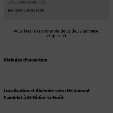
03110 St-Didier-la-Forêt
Tél. +33(0)6 48 84 91 38
Vous êtes le responsable de ce lieu / annonce,
cliquez ici
Périodes d'ouverture
Localisation et itinéraire vers : Restaurant
l'andelot à St-Didier-la-Forêt