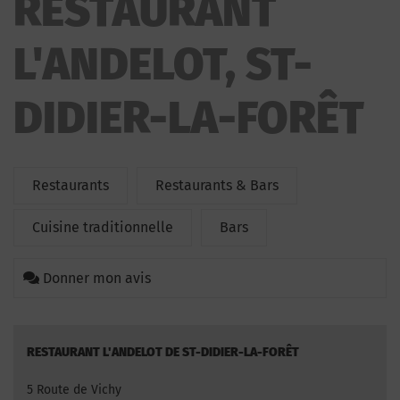
RESTAURANT
L'ANDELOT, ST-
DIDIER-LA-FORÊT
Restaurants
Restaurants & Bars
Cuisine traditionnelle
Bars
Donner mon avis
RESTAURANT L'ANDELOT DE ST-DIDIER-LA-FORÊT
5 Route de Vichy