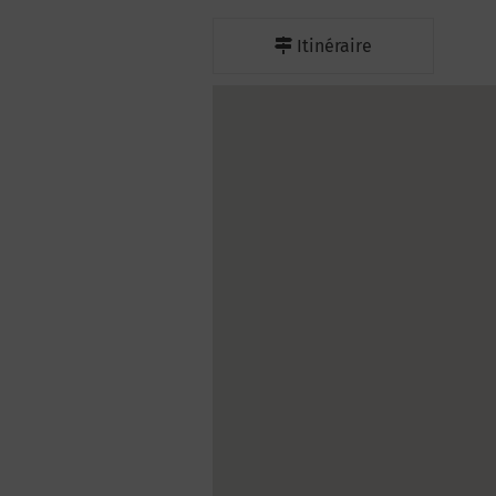
Itinéraire