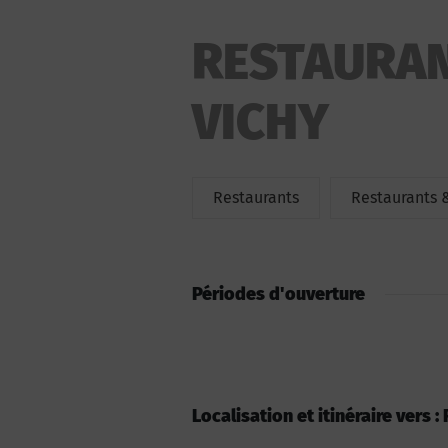
RESTAURANT
VICHY
Restaurants
Restaurants 
Périodes d'ouverture
Localisation et itinéraire vers :