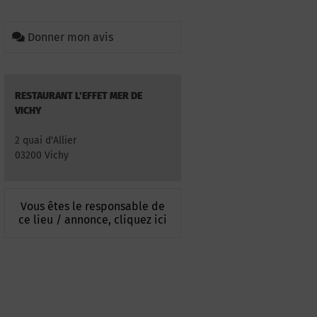
Donner mon avis
RESTAURANT L'EFFET MER DE
VICHY
2 quai d'Allier
03200 Vichy
Vous êtes le responsable de
ce lieu / annonce, cliquez ici