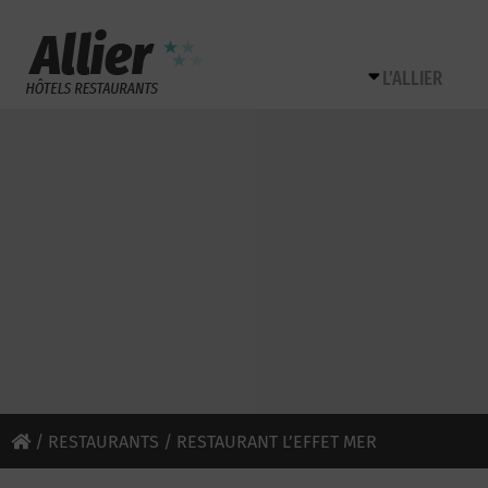
L’ALLIER
/
RESTAURANTS
/ RESTAURANT L’EFFET MER