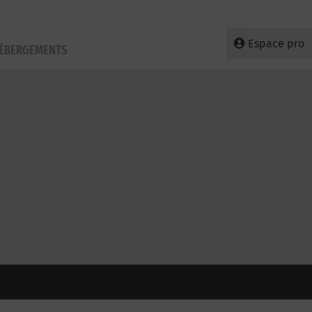
Espace pro
HÉBERGEMENTS