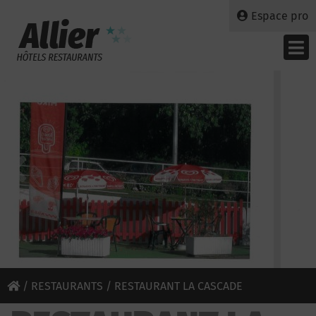
Espace pro
/
RESTAURANTS
/ RESTAURANT LA CASCADE