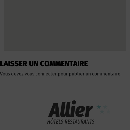
LAISSER UN COMMENTAIRE
Vous devez
vous connecter
pour publier un commentaire.