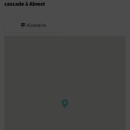
cascade à Abrest
Itinéraire