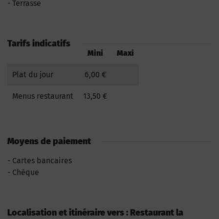
Terrasse
Tarifs indicatifs
Mini
Maxi
Plat du jour
6,00 €
Menus restaurant
13,50 €
Moyens de paiement
Cartes bancaires
Chèque
Localisation et itinéraire vers : Restaurant la