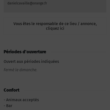
danielcavaille@orange.fr
Vous êtes le responsable de ce lieu / annonce,
cliquez ici
Périodes d'ouverture
Ouvert aux périodes indiquées
Fermé le dimanche.
Confort
Animaux acceptés
Bar