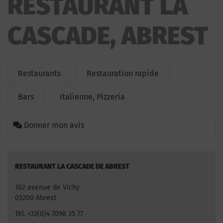
RESTAURANT LA
CASCADE, ABREST
Restaurants
Restauration rapide
Bars
Italienne, Pizzeria
Donner mon avis
RESTAURANT LA CASCADE DE ABREST
102 avenue de Vichy
03200 Abrest
Tél. +33(0)4 7098 35 77