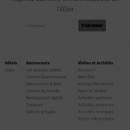
l'Allier
Hôtels
Restaurants
Visites et Activités
Logis
Les grandes tables
Découvrir
Cuisine bourbonnaise
Bien être
Restaurants & Bars
Musées Patrimoine
Cuisine du monde
Parcs et Jardins
Restauration rapide
Activités sportives
Traiteurs
Activités aériennes
Spécial groupes
Activités nautiques
Sports mécaniques