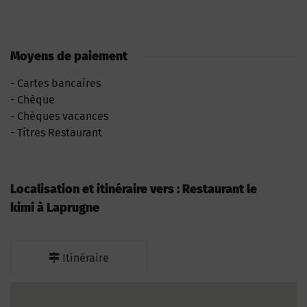
Moyens de paiement
Cartes bancaires
Chèque
Chèques vacances
Titres Restaurant
Localisation et itinéraire vers : Restaurant le
kimi à Laprugne
Itinéraire