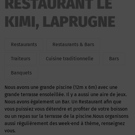
RESTAURANT LE
KIMI, LAPRUGNE
Restaurants
Restaurants & Bars
Traiteurs
Cuisine traditionnelle
Bars
Banquets
Nous avons une grande piscine (12m x 6m) avec une
grande terrasse ensoleillée. Il y a aussi une aire de jeux.
Nous avons également un Bar. Un Restaurant afin que
vous puissiez vous détendre et profiter de votre boisson
ou un repas sur la terrasse de la piscine.Nous organisons
aussi régulièrement des week-end à thème, renseignez
vous.