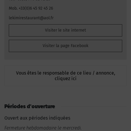
Mob. +33(0)6 45 92 45 26
lekimirestaurant@aol.fr
Visiter le site internet
Visiter la page Facebook
Vous êtes le responsable de ce lieu / annonce,
cliquez ici
Périodes d'ouverture
Ouvert aux périodes indiquées
Fermeture hebdomadaire le mercredi.