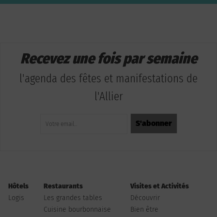
Recevez une fois par semaine
l'agenda des fêtes et manifestations de
l'Allier
Hôtels
Restaurants
Visites et Activités
Logis
Les grandes tables
Découvrir
Cuisine bourbonnaise
Bien être