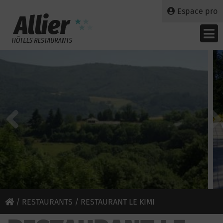
Espace pro
/
RESTAURANTS
/ RESTAURANT LE KIMI