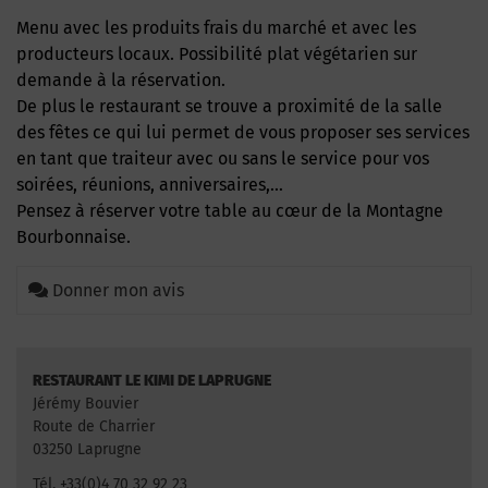
Menu avec les produits frais du marché et avec les
producteurs locaux. Possibilité plat végétarien sur
demande à la réservation.
De plus le restaurant se trouve a proximité de la salle
des fêtes ce qui lui permet de vous proposer ses services
en tant que traiteur avec ou sans le service pour vos
soirées, réunions, anniversaires,…
Pensez à réserver votre table au cœur de la Montagne
Bourbonnaise.
Donner mon avis
RESTAURANT LE KIMI DE LAPRUGNE
Jérémy Bouvier
Route de Charrier
03250 Laprugne
Tél. +33(0)4 70 32 92 23