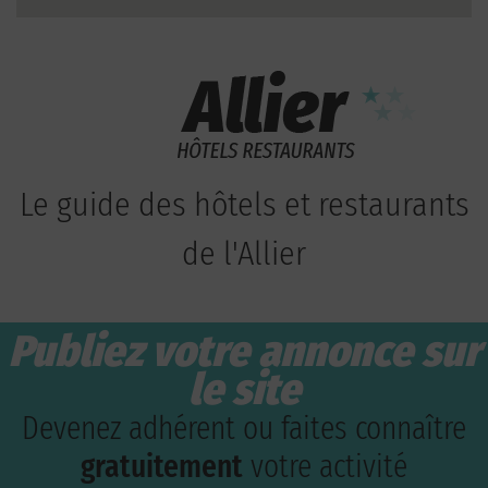
Le guide des hôtels et restaurants
de l'Allier
Publiez votre annonce sur
le site
Devenez adhérent ou faites connaître
gratuitement
votre activité