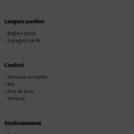
Langues parlées
Anglais parlé
Espagnol parlé
Confort
Animaux acceptés
Bar
Aire de jeux
Terrasse
Stationnement