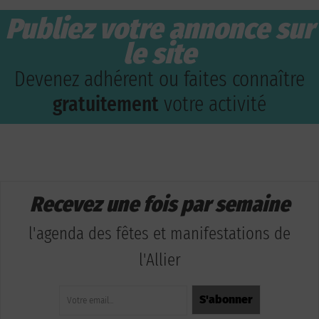
Publiez votre annonce sur
le site
Devenez adhérent ou faites connaître
gratuitement
votre activité
Recevez une fois par semaine
l'agenda des fêtes et manifestations de
l'Allier