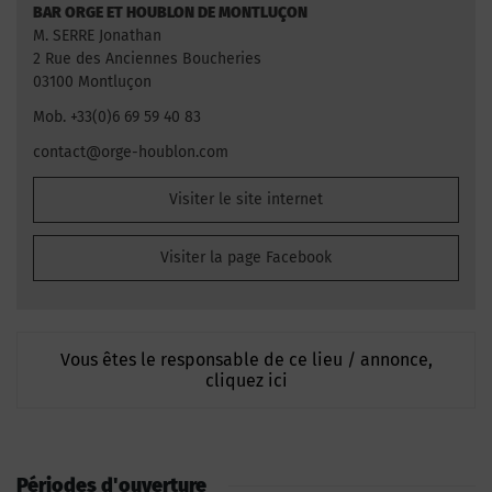
BAR ORGE ET HOUBLON DE MONTLUÇON
M. SERRE Jonathan
2 Rue des Anciennes Boucheries
03100 Montluçon
Mob. +33(0)6 69 59 40 83
contact@orge-houblon.com
Visiter le site internet
Visiter la page Facebook
Vous êtes le responsable de ce lieu / annonce,
cliquez ici
Périodes d'ouverture