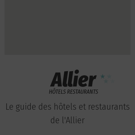
Le guide des hôtels et restaurants
de l'Allier