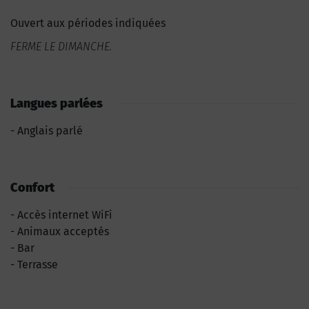
Ouvert aux périodes indiquées
FERME LE DIMANCHE.
Langues parlées
Anglais parlé
Confort
Accès internet WiFi
Animaux acceptés
Bar
Terrasse