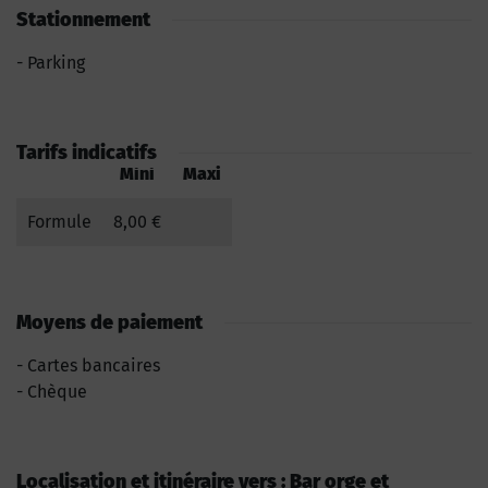
Stationnement
Parking
Tarifs indicatifs
Mini
Maxi
Formule
8,00 €
Moyens de paiement
Cartes bancaires
Chèque
Localisation et itinéraire vers : Bar orge et