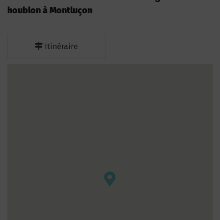
houblon à Montluçon
Itinéraire