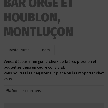
BAR ORGE ET
HOUBLON,
MONTLUÇON
Restaurants
Bars
Venez découvrir un grand choix de bières pression et
bouteilles dans un cadre convivial.
Vous pourrez les déguster sur place ou les rapporter chez
vous.
Donner mon avis