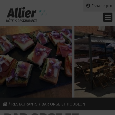
Espace pro
/
RESTAURANTS
/ BAR ORGE ET HOUBLON