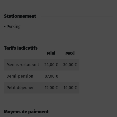
Stationnement
Parking
Tarifs indicatifs
Mini
Maxi
Menus restaurant
24,00 €
30,00 €
Demi-pension
87,00 €
Petit déjeuner
12,00 €
14,00 €
Moyens de paiement