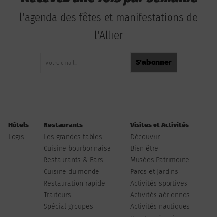
l'agenda des fêtes et manifestations de
l'Allier
Hôtels
Restaurants
Visites et Activités
Logis
Les grandes tables
Découvrir
Cuisine bourbonnaise
Bien être
Restaurants & Bars
Musées Patrimoine
Cuisine du monde
Parcs et Jardins
Restauration rapide
Activités sportives
Traiteurs
Activités aériennes
Spécial groupes
Activités nautiques