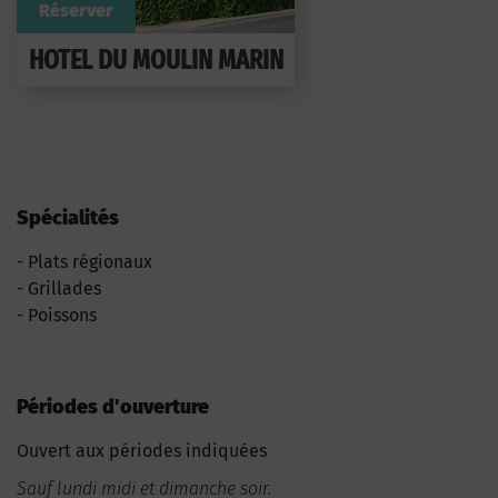
Réserver
HOTEL DU MOULIN MARIN
Spécialités
Plats régionaux
Grillades
Poissons
Périodes d'ouverture
Ouvert aux périodes indiquées
Sauf lundi midi et dimanche soir.