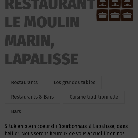
RESTAURANT
LE MOULIN
MARIN,
LAPALISSE
Restaurants
Les grandes tables
Restaurants & Bars
Cuisine traditionnelle
Bars
Situé en plein coeur du Bourbonnais, à Lapalisse, dans
l’Allier. Nous serons heureux de vous accueillir en nos