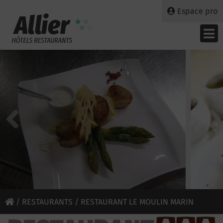
Espace pro
/
RESTAURANTS
/ RESTAURANT LE MOULIN MARIN