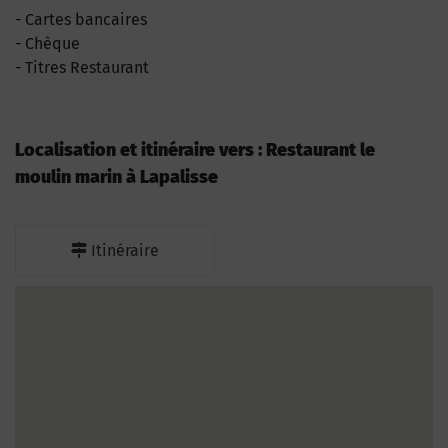
Cartes bancaires
Chèque
Titres Restaurant
Localisation et itinéraire vers : Restaurant le
moulin marin à Lapalisse
Itinéraire