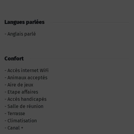
Langues parlées
Anglais parlé
Confort
Accès internet WiFi
Animaux acceptés
Aire de jeux
Etape affaires
Accès handicapés
Salle de réunion
Terrasse
Climatisation
Canal +