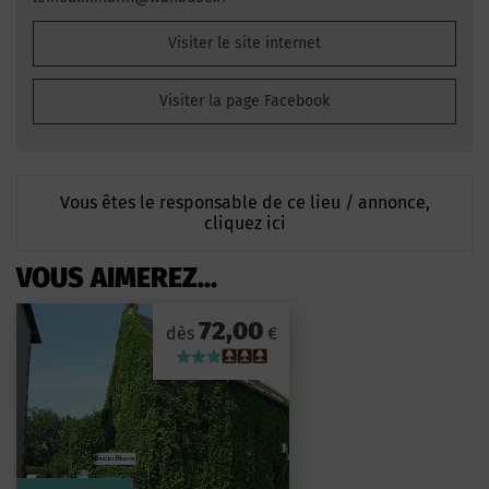
Visiter le site internet
Visiter la page Facebook
Vous êtes le responsable de ce lieu / annonce,
cliquez ici
VOUS AIMEREZ...
72,00
dès
€