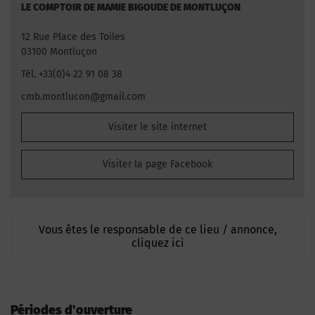
LE COMPTOIR DE MAMIE BIGOUDE DE MONTLUÇON
12 Rue Place des Toiles
03100 Montluçon
Tél. +33(0)4 22 91 08 38
cmb.montlucon@gmail.com
Visiter le site internet
Visiter la page Facebook
Vous êtes le responsable de ce lieu / annonce,
cliquez ici
Périodes d'ouverture