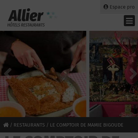
Espace pro
/
RESTAURANTS
/ LE COMPTOIR DE MAMIE BIGOUDE