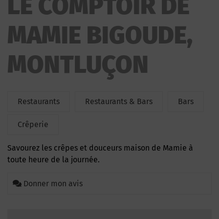
LE COMPTOIR DE
MAMIE BIGOUDE,
MONTLUÇON
Restaurants
Restaurants & Bars
Bars
Crêperie
Savourez les crêpes et douceurs maison de Mamie à
toute heure de la journée.
Donner mon avis