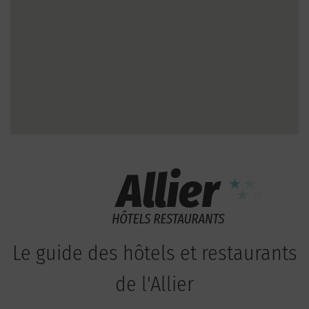
Le guide des hôtels et restaurants
de l'Allier