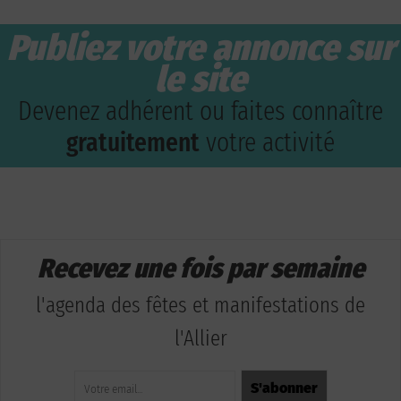
Publiez votre annonce sur
le site
Devenez adhérent ou faites connaître
gratuitement
votre activité
Recevez une fois par semaine
l'agenda des fêtes et manifestations de
l'Allier