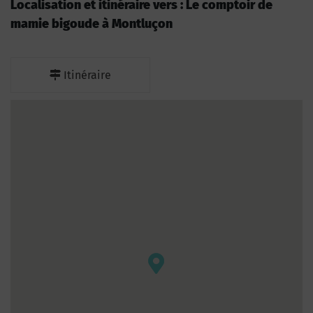
Localisation et itinéraire vers : Le comptoir de
mamie bigoude à Montluçon
Itinéraire