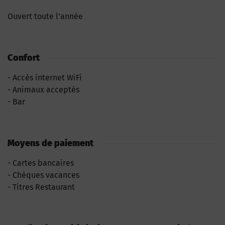
Ouvert toute l'année
Confort
Accès internet WiFi
Animaux acceptés
Bar
Moyens de paiement
Cartes bancaires
Chèques vacances
Titres Restaurant