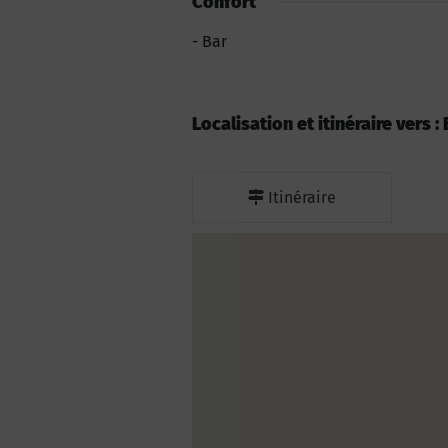
Confort
Bar
Localisation et itinéraire vers 
Itinéraire