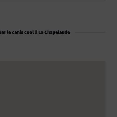
: Bar le canis cool à La Chapelaude