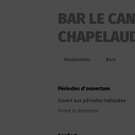
BAR LE CAN
CHAPELAU
Restaurants
Bars
Périodes d'ouverture
Ouvert aux périodes indiquées
Fermé le dimanche.