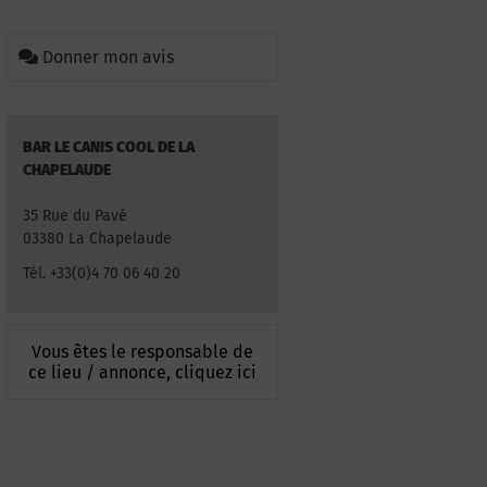
Donner mon avis
BAR LE CANIS COOL DE LA
CHAPELAUDE
35 Rue du Pavé
03380 La Chapelaude
Tél. +33(0)4 70 06 40 20
Vous êtes le responsable de
ce lieu / annonce, cliquez ici