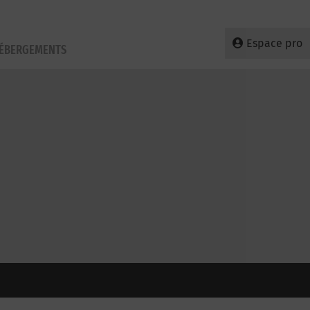
Espace pro
HÉBERGEMENTS