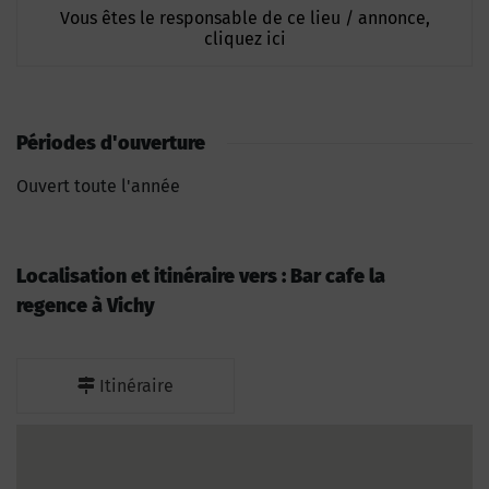
Vous êtes le responsable de ce lieu / annonce,
cliquez ici
Périodes d'ouverture
Ouvert toute l'année
Localisation et itinéraire vers : Bar cafe la
regence à Vichy
Itinéraire