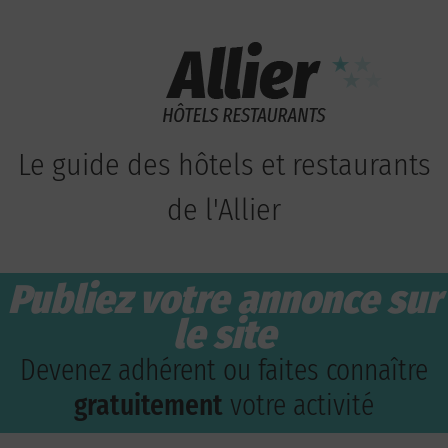
Le guide des hôtels et restaurants
de l'Allier
Publiez votre annonce sur
le site
Devenez adhérent ou faites connaître
gratuitement
votre activité