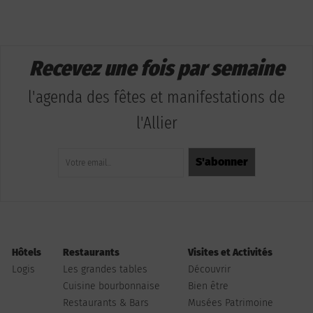
Recevez une fois par semaine
l'agenda des fêtes et manifestations de
l'Allier
Hôtels
Restaurants
Visites et Activités
Logis
Les grandes tables
Découvrir
Cuisine bourbonnaise
Bien être
Restaurants & Bars
Musées Patrimoine