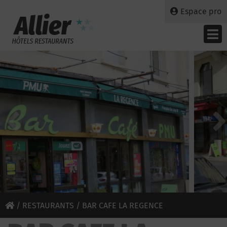
Espace pro
/
RESTAURANTS
/ BAR CAFE LA REGENCE