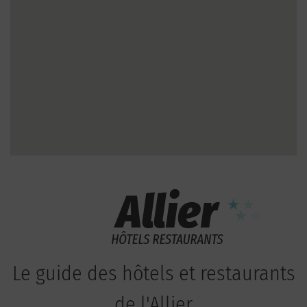
Le guide des hôtels et restaurants
de l'Allier