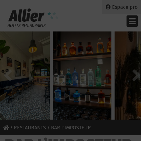
Espace pro
/
RESTAURANTS
/ BAR L’IMPOSTEUR