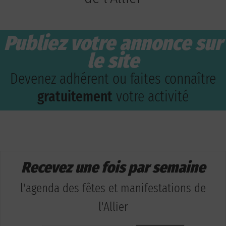
Publiez votre annonce sur
le site
Devenez adhérent ou faites connaître
gratuitement
votre activité
Recevez une fois par semaine
l'agenda des fêtes et manifestations de
l'Allier