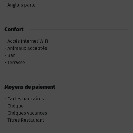
Anglais parlé
Confort
Accès internet WiFi
Animaux acceptés
Bar
Terrasse
Moyens de paiement
Cartes bancaires
Chèque
Chèques vacances
Titres Restaurant