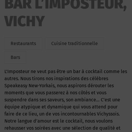
BAR L’IMPOSTEUR,
VICHY
Restaurants
Cuisine traditionnelle
Bars
L’Imposteur ne veut pas être un bar à cocktail comme les
autres. Nous tirons nos inspirations des célèbres
Speakeasy New-Yorkais, nous aspirons dérouter les
moments que vous passerez à nos côtés et vous
suspendre dans ses saveurs, son ambiance… C’est une
équipe atypique et dynamique qui vous attend pour
faire de ce lieu, un de vos incontournables Vichyssois.
Notre langue d’amour est le cocktail, nous voulons
rehausser vos soirées avec une sélection de qualité et