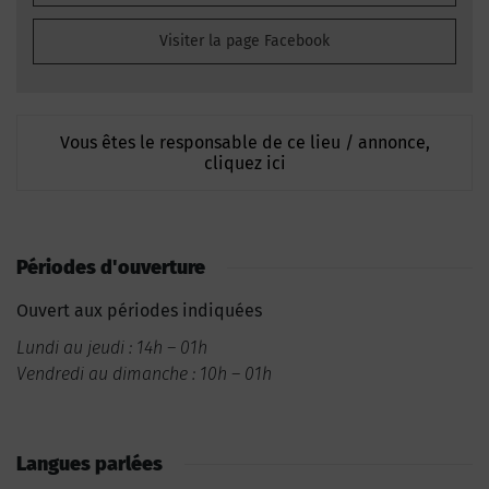
Visiter la page Facebook
Vous êtes le responsable de ce lieu / annonce,
cliquez ici
Périodes d'ouverture
Ouvert aux périodes indiquées
Lundi au jeudi : 14h – 01h
Vendredi au dimanche : 10h – 01h
Langues parlées