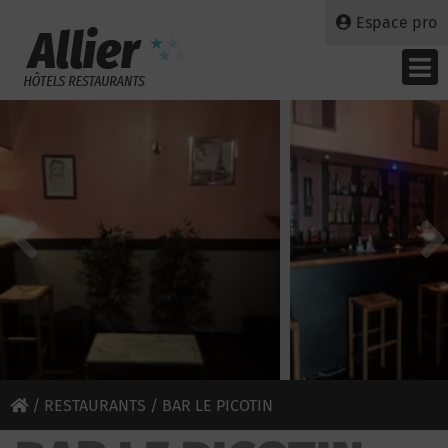
Espace pro
/
RESTAURANTS
/ BAR LE PICOTIN