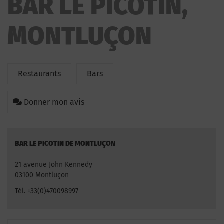
BAR LE PICOTIN,
MONTLUÇON
Restaurants
Bars
Donner mon avis
BAR LE PICOTIN DE MONTLUÇON
21 avenue John Kennedy
03100 Montluçon
Tél. +33(0)470098997