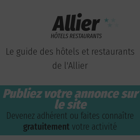
Le guide des hôtels et restaurants
de l'Allier
Publiez votre annonce sur
le site
Devenez adhérent ou faites connaître
gratuitement
votre activité