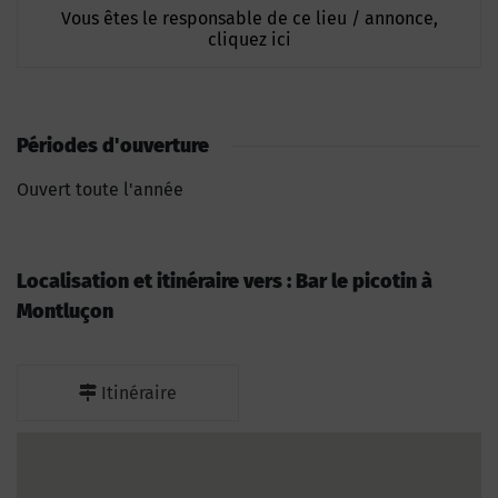
Vous êtes le responsable de ce lieu / annonce,
cliquez ici
Périodes d'ouverture
Ouvert toute l'année
Localisation et itinéraire vers : Bar le picotin à
Montluçon
Itinéraire