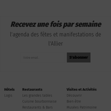
Recevez une fois par semaine
l'agenda des fêtes et manifestations de
l'Allier
Hôtels
Restaurants
Visites et Activités
Logis
Les grandes tables
Découvrir
Cuisine bourbonnaise
Bien être
Restaurants & Bars
Musées Patrimoine