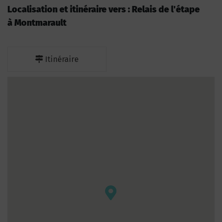
Localisation et itinéraire vers : Relais de l'étape
à Montmarault
Itinéraire