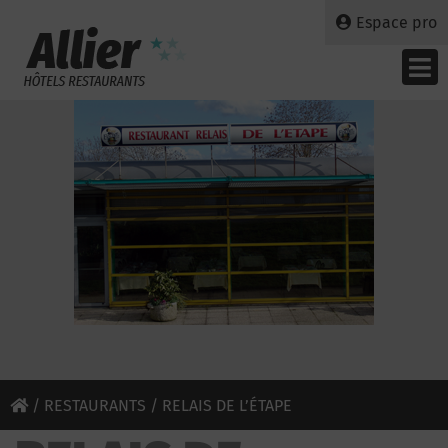
Espace pro
/
RESTAURANTS
/ RELAIS DE L’ÉTAPE