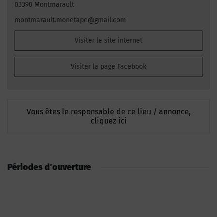
03390 Montmarault
montmarault.monetape@gmail.com
Visiter le site internet
Visiter la page Facebook
Vous êtes le responsable de ce lieu / annonce,
cliquez ici
Périodes d'ouverture