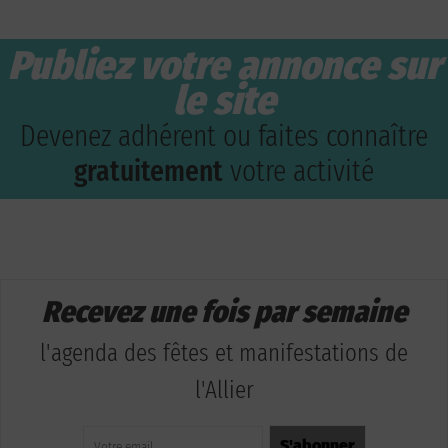
Publiez votre annonce sur
le site
Devenez adhérent ou faites connaître
gratuitement
votre activité
Recevez une fois par semaine
l'agenda des fêtes et manifestations de
l'Allier