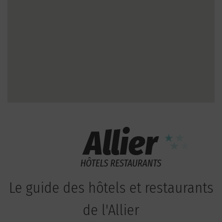
Le guide des hôtels et restaurants
de l'Allier