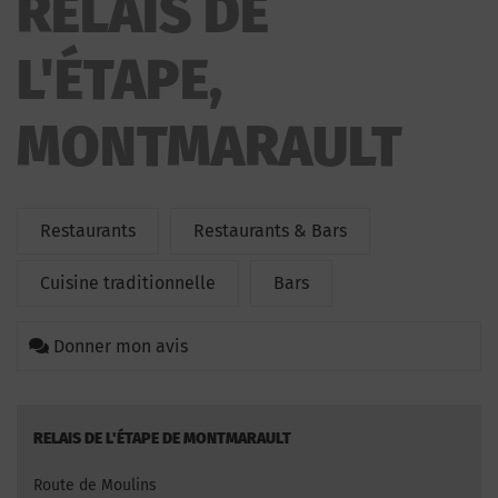
RELAIS DE
L'ÉTAPE,
MONTMARAULT
Restaurants
Restaurants & Bars
Cuisine traditionnelle
Bars
Donner mon avis
RELAIS DE L'ÉTAPE DE MONTMARAULT
Route de Moulins