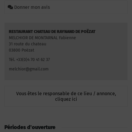
Donner mon avis
RESTAURANT CHATEAU DE RAYNAND DE POËZAT
MELCHIOR DE MONTARNAL Fabienne
31 route du chateau
03800 Poëzat
Tél. +33(0)4 70 41 62 37
melchior@gmail.com
Vous êtes le responsable de ce lieu / annonce,
cliquez ici
Périodes d'ouverture