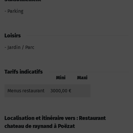
Parking
Loisirs
Jardin / Parc
Tarifs indicatifs
Mini
Maxi
Menus restaurant
3000,00 €
Localisation et itinéraire vers : Restaurant
chateau de raynand à Poëzat