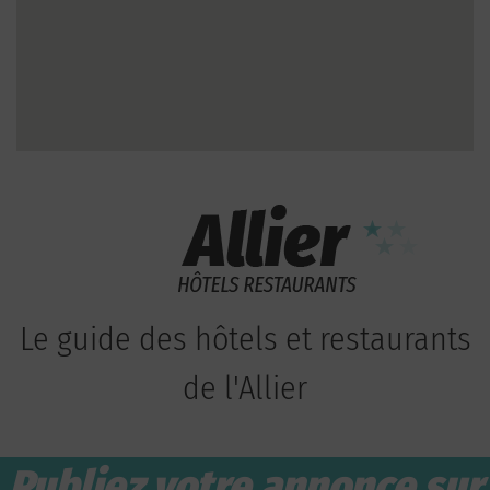
Le guide des hôtels et restaurants
de l'Allier
Publiez votre annonce sur