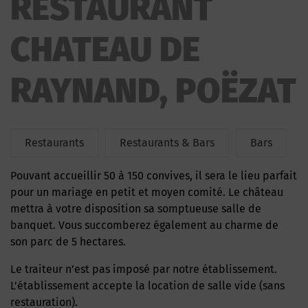
RESTAURANT
CHATEAU DE
RAYNAND, POËZAT
Restaurants
Restaurants & Bars
Bars
Pouvant accueillir 50 à 150 convives, il sera le lieu parfait
pour un mariage en petit et moyen comité. Le château
mettra à votre disposition sa somptueuse salle de
banquet. Vous succomberez également au charme de
son parc de 5 hectares.
Le traiteur n’est pas imposé par notre établissement.
L’établissement accepte la location de salle vide (sans
restauration).