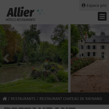
Espace pro
/
RESTAURANTS
/ RESTAURANT CHATEAU DE RAYNAND