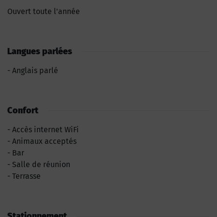
Ouvert toute l'année
Langues parlées
Anglais parlé
Confort
Accès internet WiFi
Animaux acceptés
Bar
Salle de réunion
Terrasse
Stationnement