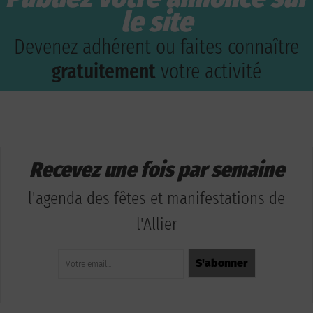
le site
Devenez adhérent ou faites connaître
gratuitement
votre activité
Recevez une fois par semaine
l'agenda des fêtes et manifestations de
l'Allier