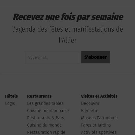
Recevez une fois par semaine
l'agenda des fêtes et manifestations de
l'Allier
Hôtels
Restaurants
Visites et Activités
Logis
Les grandes tables
Découvrir
Cuisine bourbonnaise
Bien être
Restaurants & Bars
Musées Patrimoine
Cuisine du monde
Parcs et Jardins
Restauration rapide
Activités sportives