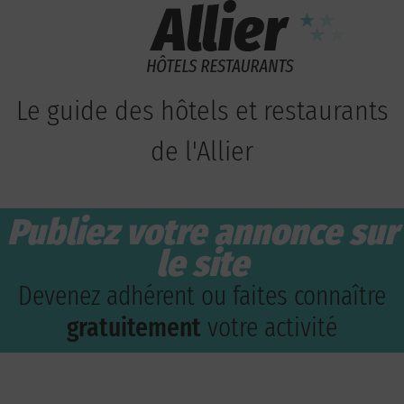
Le guide des hôtels et restaurants
de l'Allier
Publiez votre annonce sur
le site
Devenez adhérent ou faites connaître
gratuitement
votre activité