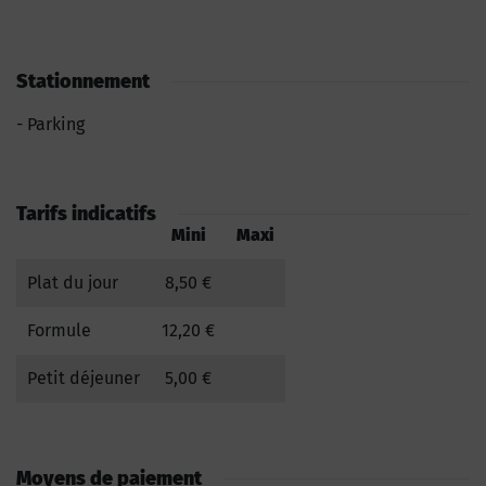
Stationnement
Parking
Tarifs indicatifs
Mini
Maxi
Plat du jour
8,50 €
Formule
12,20 €
Petit déjeuner
5,00 €
Moyens de paiement