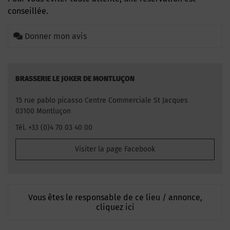
conseillée.
Donner mon avis
BRASSERIE LE JOKER DE MONTLUÇON
15 rue pablo picasso Centre Commerciale St Jacques
03100 Montluçon
Tél. +33 (0)4 70 03 40 00
Visiter la page Facebook
Vous êtes le responsable de ce lieu / annonce,
cliquez ici