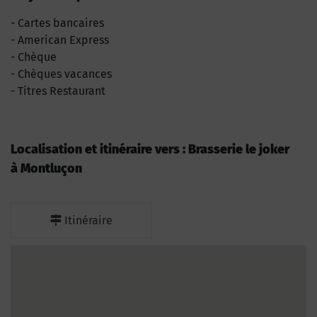
Cartes bancaires
American Express
Chèque
Chèques vacances
Titres Restaurant
Localisation et itinéraire vers : Brasserie le joker
à Montluçon
Itinéraire