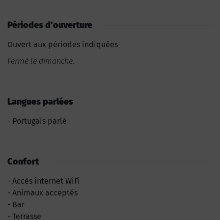
Périodes d'ouverture
Ouvert aux périodes indiquées
Fermé le dimanche.
Langues parlées
Portugais parlé
Confort
Accès internet WiFi
Animaux acceptés
Bar
Terrasse