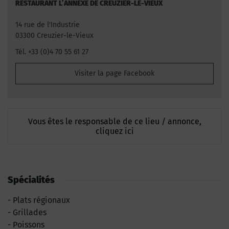
RESTAURANT L’ANNEXE DE CREUZIER-LE-VIEUX
14 rue de l'Industrie
03300 Creuzier-le-Vieux
Tél. +33 (0)4 70 55 61 27
Visiter la page Facebook
Vous êtes le responsable de ce lieu / annonce,
cliquez ici
Spécialités
Plats régionaux
Grillades
Poissons