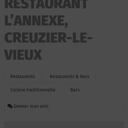
RESTAURANT
L’ANNEXE,
CREUZIER-LE-
VIEUX
Restaurants
Restaurants & Bars
Cuisine traditionnelle
Bars
Donner mon avis