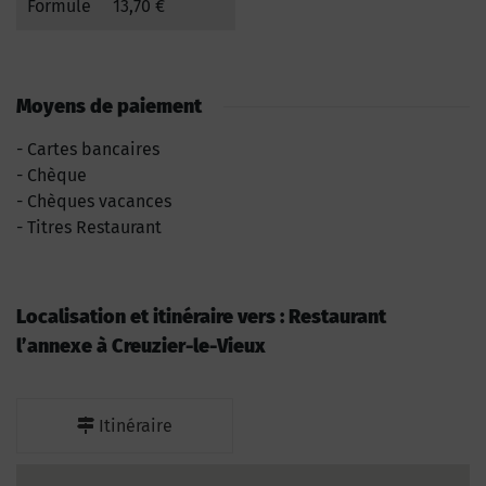
Formule
13,70 €
Moyens de paiement
Cartes bancaires
Chèque
Chèques vacances
Titres Restaurant
Localisation et itinéraire vers : Restaurant
l’annexe à Creuzier-le-Vieux
Itinéraire