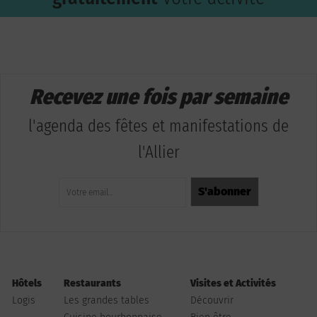
Recevez une fois par semaine
l'agenda des fêtes et manifestations de
l'Allier
Hôtels
Restaurants
Visites et Activités
Logis
Les grandes tables
Découvrir