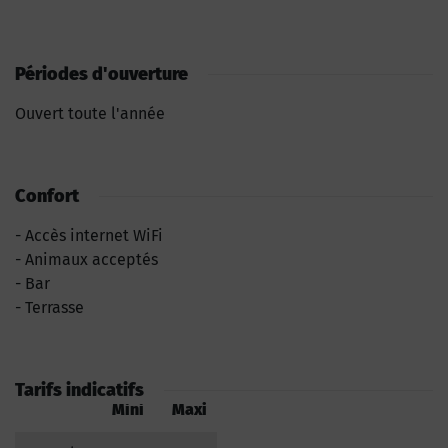
Périodes d'ouverture
Ouvert toute l'année
Confort
Accès internet WiFi
Animaux acceptés
Bar
Terrasse
Tarifs indicatifs
Mini
Maxi