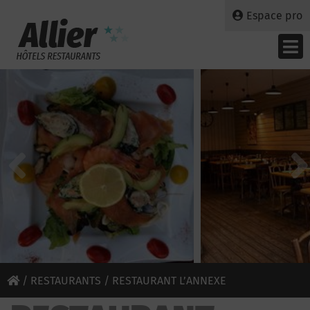
Espace pro
/
RESTAURANTS
/ RESTAURANT L’ANNEXE