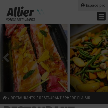
Espace pro
/
RESTAURANTS
/ RESTAURANT SPHERE PLAISIR