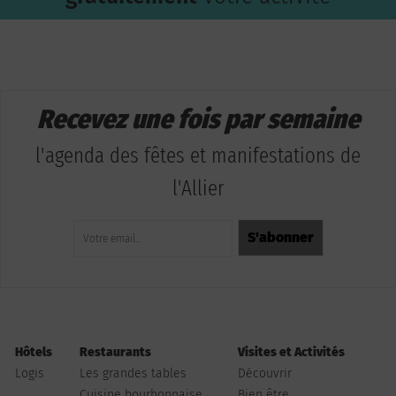
Recevez une fois par semaine
l'agenda des fêtes et manifestations de
l'Allier
Hôtels
Restaurants
Visites et Activités
Logis
Les grandes tables
Découvrir
Cuisine bourbonnaise
Bien être