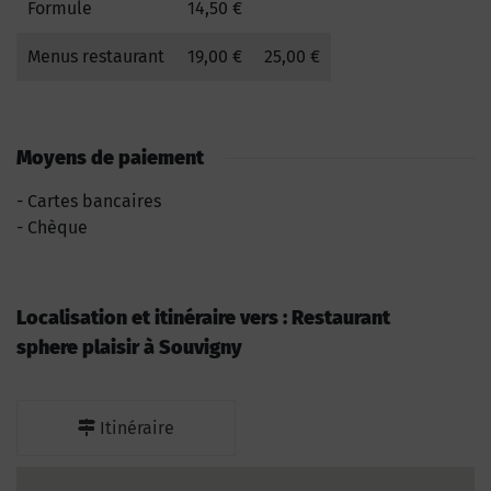
Formule
14,50 €
Menus restaurant
19,00 €
25,00 €
Moyens de paiement
Cartes bancaires
Chèque
Localisation et itinéraire vers : Restaurant
sphere plaisir à Souvigny
Itinéraire