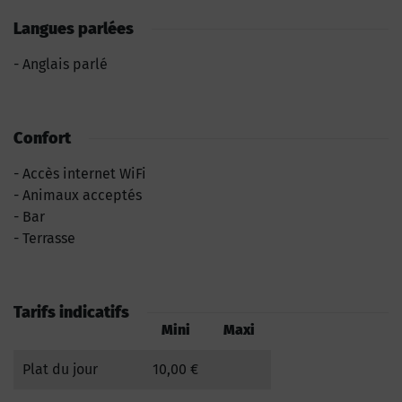
Langues parlées
Anglais parlé
Confort
Accès internet WiFi
Animaux acceptés
Bar
Terrasse
Tarifs indicatifs
Mini
Maxi
Plat du jour
10,00 €