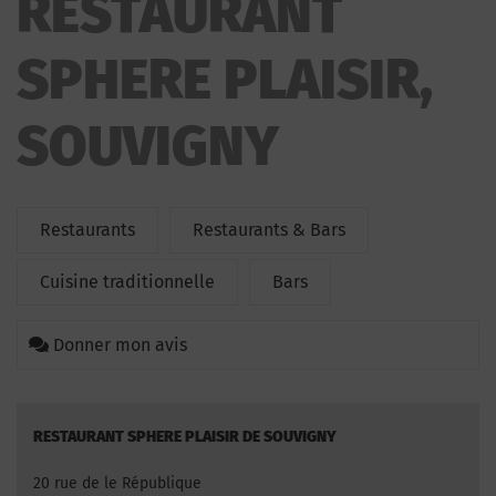
RESTAURANT
SPHERE PLAISIR,
SOUVIGNY
Restaurants
Restaurants & Bars
Cuisine traditionnelle
Bars
Donner mon avis
RESTAURANT SPHERE PLAISIR DE SOUVIGNY
20 rue de le République