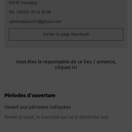
03210 Souvigny
Tél. +33(0)4 70 42 99 98
sphereplaisir03@gmail.com
Visiter la page Facebook
Vous êtes le responsable de ce lieu / annonce,
cliquez ici
Périodes d'ouverture
Ouvert aux périodes indiquées
Fermé le lundi, le mercredi soir et le dimanche soir.