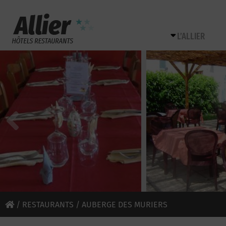
L’ALLIER
/
RESTAURANTS
/ AUBERGE DES MURIERS