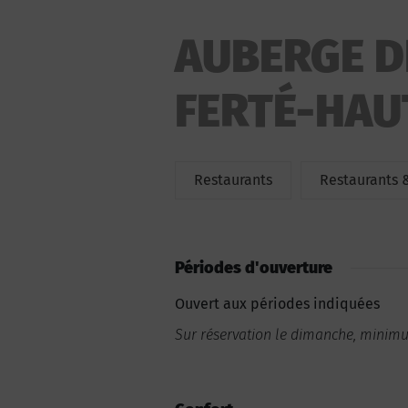
AUBERGE D
FERTÉ-HAU
Restaurants
Restaurants 
Périodes d'ouverture
Ouvert aux périodes indiquées
Sur réservation le dimanche, minim