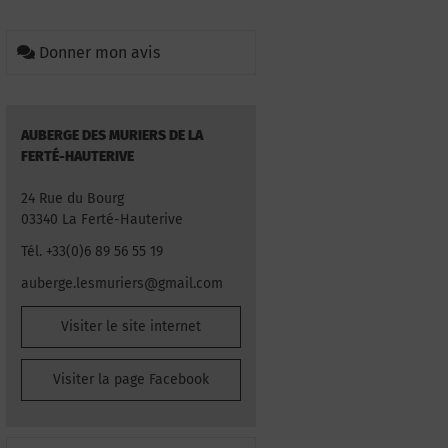
Donner mon avis
AUBERGE DES MURIERS DE LA
FERTÉ-HAUTERIVE
24 Rue du Bourg
03340 La Ferté-Hauterive
Tél. +33(0)6 89 56 55 19
auberge.lesmuriers@gmail.com
Visiter le site internet
Visiter la page Facebook