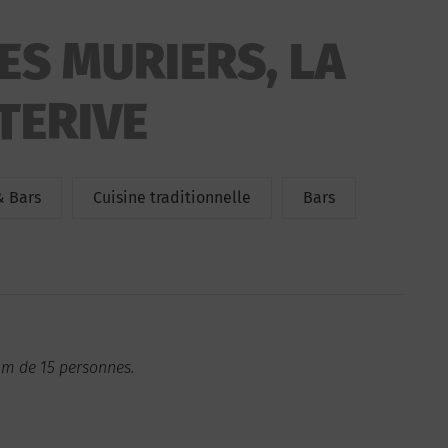
ES MURIERS, LA
TERIVE
& Bars
Cuisine traditionnelle
Bars
um de 15 personnes.