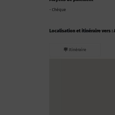
Chèque
Localisation et itinéraire vers 
Itinéraire