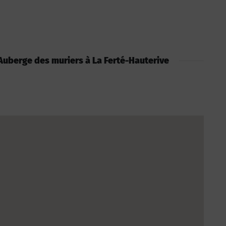
: Auberge des muriers à La Ferté-Hauterive