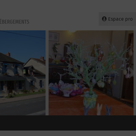
Espace pro
HÉBERGEMENTS