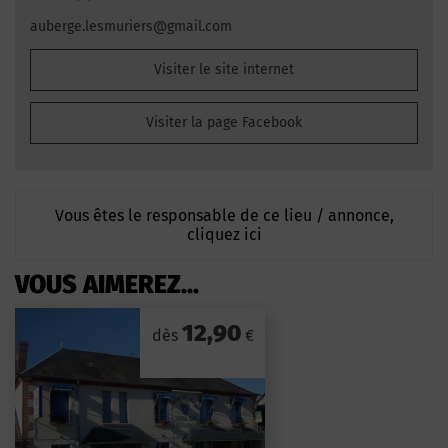
auberge.lesmuriers@gmail.com
Visiter le site internet
Visiter la page Facebook
Vous êtes le responsable de ce lieu / annonce,
cliquez ici
VOUS AIMEREZ...
12,90
dès
€