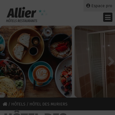
Espace pro
/
HÔTELS
/ HÔTEL DES MURIERS