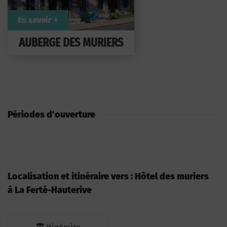
En savoir +
AUBERGE DES MURIERS
Périodes d'ouverture
Localisation et itinéraire vers : Hôtel des muriers
à La Ferté-Hauterive