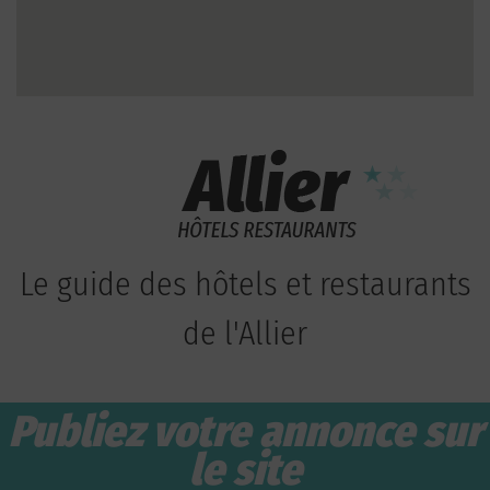
Le guide des hôtels et restaurants
de l'Allier
Publiez votre annonce sur
le site