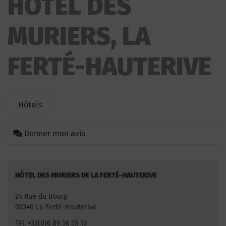
HÔTEL DES
MURIERS, LA
FERTÉ-HAUTERIVE
Hôtels
Donner mon avis
HÔTEL DES MURIERS DE LA FERTÉ-HAUTERIVE
24 Rue du Bourg
03340 La Ferté-Hauterive
Tél. +33(0)6 89 56 55 19