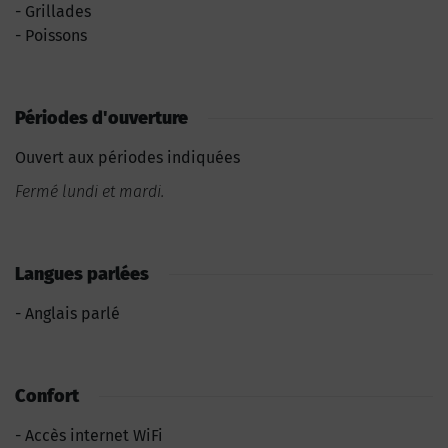
Grillades
Poissons
Périodes d'ouverture
Ouvert aux périodes indiquées
Fermé lundi et mardi.
Langues parlées
Anglais parlé
Confort
Accès internet WiFi