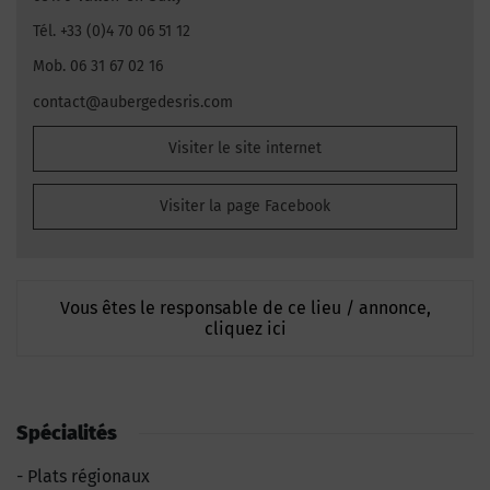
Tél. +33 (0)4 70 06 51 12
Mob. 06 31 67 02 16
contact@aubergedesris.com
Visiter le site internet
Visiter la page Facebook
Vous êtes le responsable de ce lieu / annonce,
cliquez ici
Spécialités
Plats régionaux