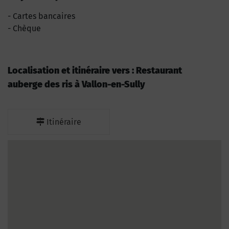
Cartes bancaires
Chèque
Localisation et itinéraire vers : Restaurant
auberge des ris à Vallon-en-Sully
Itinéraire