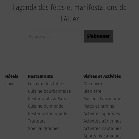
l'agenda des fêtes et manifestations de
l'Allier
Hôtels
Restaurants
Visites et Activités
Logis
Les grandes tables
Découvrir
Cuisine bourbonnaise
Bien être
Restaurants & Bars
Musées Patrimoine
Cuisine du monde
Parcs et Jardins
Restauration rapide
Activités sportives
Traiteurs
Activités aériennes
Spécial groupes
Activités nautiques
Sports mécaniques