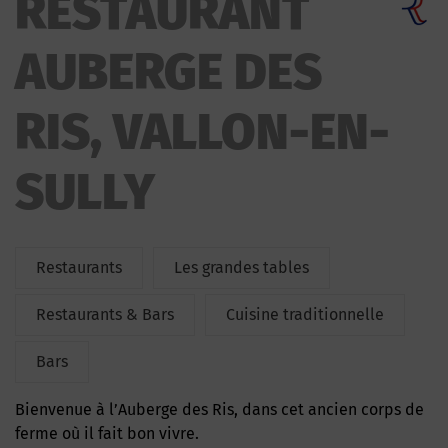
RESTAURANT
AUBERGE DES
RIS, VALLON-EN-
SULLY
Restaurants
Les grandes tables
Restaurants & Bars
Cuisine traditionnelle
Bars
Bienvenue à l’Auberge des Ris, dans cet ancien corps de
ferme où il fait bon vivre.