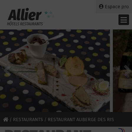
Espace pro
/
RESTAURANTS
/ RESTAURANT AUBERGE DES RIS