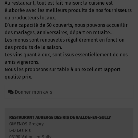
Au restaurant, tout est fait maison; la cuisine est
élaborée avec les meilleurs produits de nos fournisseurs
ou producteurs locaux.
D’une capacité de 50 couverts, nous pouvons accueillir
des mariages, anniversaires, départ en retraite…
Les menus sont renouvelés régulièrement en fonction
des produits de la saison.
Les vins quant à eux, sont issus essentiellement de nos
amis vignerons.
Nous les proposons sur table à un excellent rapport
qualité prix.
Donner mon avis
RESTAURANT AUBERGE DES RIS DE VALLON-EN-SULLY
GIMENOS Gregory
L-D Les Ris
03190 Vallon-en-Sully