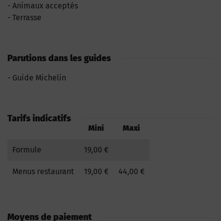
Animaux acceptés
Terrasse
Parutions dans les guides
Guide Michelin
Tarifs indicatifs
Mini
Maxi
Formule
19,00 €
Menus restaurant
19,00 €
44,00 €
Moyens de paiement