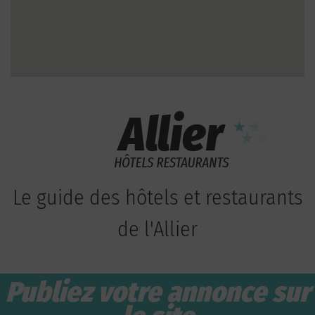
Le guide des hôtels et restaurants
de l'Allier
Publiez votre annonce sur