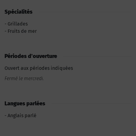
Spécialités
Grillades
Fruits de mer
Périodes d'ouverture
Ouvert aux périodes indiquées
Fermé le mercredi.
Langues parlées
Anglais parlé