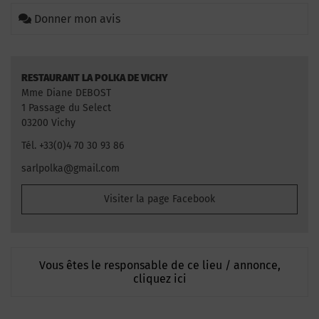
Donner mon avis
RESTAURANT LA POLKA DE VICHY
Mme Diane DEBOST
1 Passage du Select
03200 Vichy
Tél. +33(0)4 70 30 93 86
sarlpolka@gmail.com
Visiter la page Facebook
Vous êtes le responsable de ce lieu / annonce,
cliquez ici