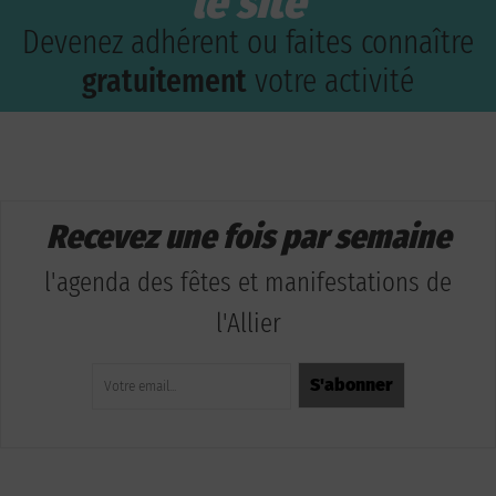
le site
Devenez adhérent ou faites connaître
gratuitement
votre activité
Recevez une fois par semaine
l'agenda des fêtes et manifestations de
l'Allier