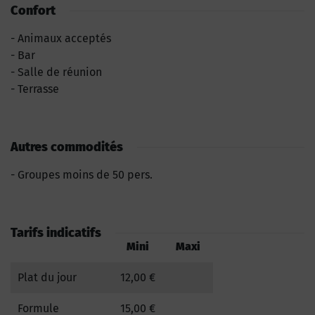
Confort
Animaux acceptés
Bar
Salle de réunion
Terrasse
Autres commodités
Groupes moins de 50 pers.
Tarifs indicatifs
Mini
Maxi
Plat du jour
12,00 €
Formule
15,00 €