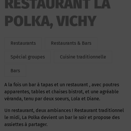
RESTAURANT LA
POLKA, VICHY
Restaurants
Restaurants & Bars
Spécial groupes
Cuisine traditionnelle
Bars
A la fois un bar à tapas et un restaurant , avec poutres
apparentes, tables et chaises bistrot, et une agréable
véranda, tenu par deux soeurs, Lola et Diane.
Un restaurant, deux ambiances ! Restaurant traditionnel
le midi, La Polka devient un bar le soir et propose des
assiettes à partager.