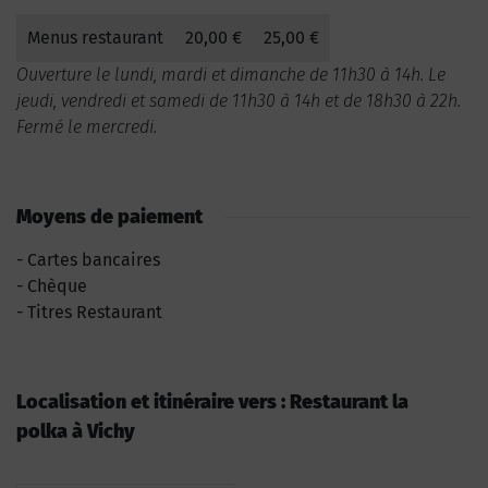
Menus restaurant
20,00 €
25,00 €
Ouverture le lundi, mardi et dimanche de 11h30 à 14h. Le
jeudi, vendredi et samedi de 11h30 à 14h et de 18h30 à 22h.
Fermé le mercredi.
Moyens de paiement
Cartes bancaires
Chèque
Titres Restaurant
Localisation et itinéraire vers : Restaurant la
polka à Vichy