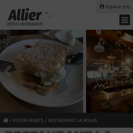
Espace pro
/
RESTAURANTS
/ RESTAURANT LA POLKA