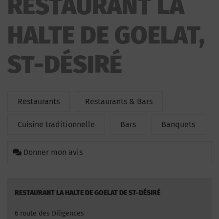
RESTAURANT LA
HALTE DE GOELAT,
ST-DÉSIRÉ
Restaurants
Restaurants & Bars
Cuisine traditionnelle
Bars
Banquets
Donner mon avis
RESTAURANT LA HALTE DE GOELAT DE ST-DÉSIRÉ
6 route des Diligences