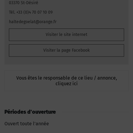
03370 St-Désiré
Tél. +33 (0)4 70 07 10 09
haltedegoelat@orange.fr
Visiter le site internet
Visiter la page Facebook
Vous êtes le responsable de ce lieu / annonce,
cliquez ici
Périodes d'ouverture
Ouvert toute l'année