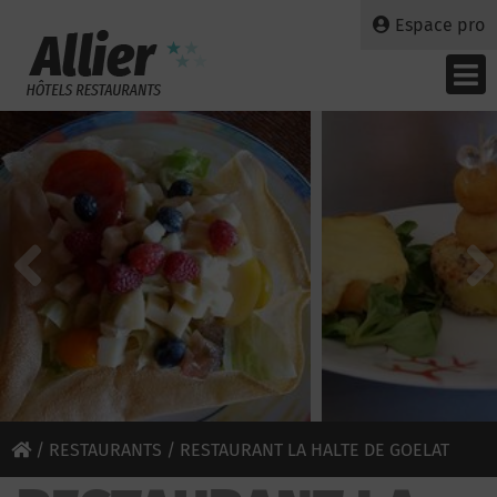
Espace pro
/
RESTAURANTS
/ RESTAURANT LA HALTE DE GOELAT