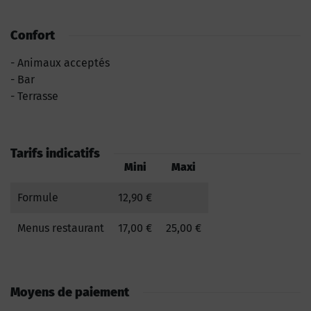
Confort
Animaux acceptés
Bar
Terrasse
Tarifs indicatifs
Mini
Maxi
Formule
12,90 €
Menus restaurant
17,00 €
25,00 €
Moyens de paiement