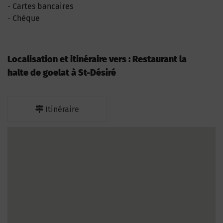
Cartes bancaires
Chèque
Localisation et itinéraire vers : Restaurant la
halte de goelat à St-Désiré
Itinéraire