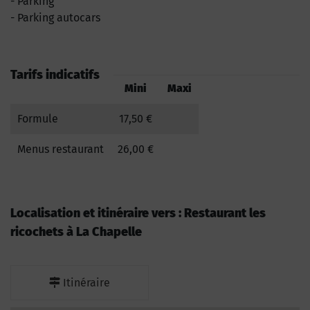
Parking
Parking autocars
Tarifs indicatifs
Mini
Maxi
Formule
17,50 €
Menus restaurant
26,00 €
Localisation et itinéraire vers : Restaurant les
ricochets à La Chapelle
Itinéraire