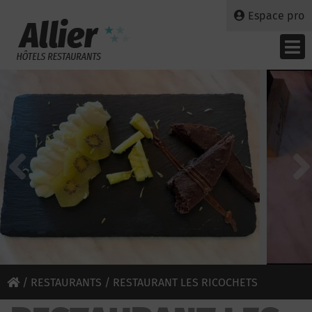
Espace pro
/
RESTAURANTS
/ RESTAURANT LES RICOCHETS