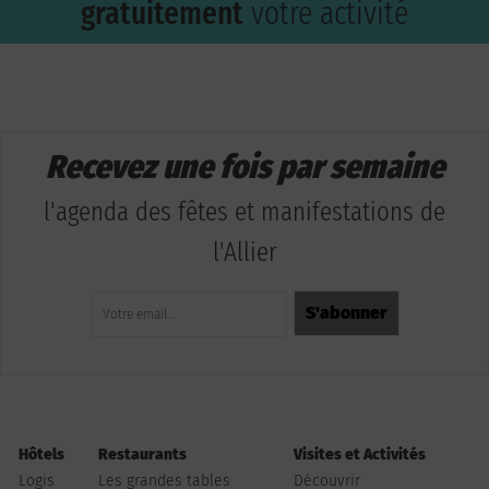
gratuitement
votre activité
Recevez une fois par semaine
l'agenda des fêtes et manifestations de
l'Allier
Hôtels
Restaurants
Visites et Activités
Logis
Les grandes tables
Découvrir