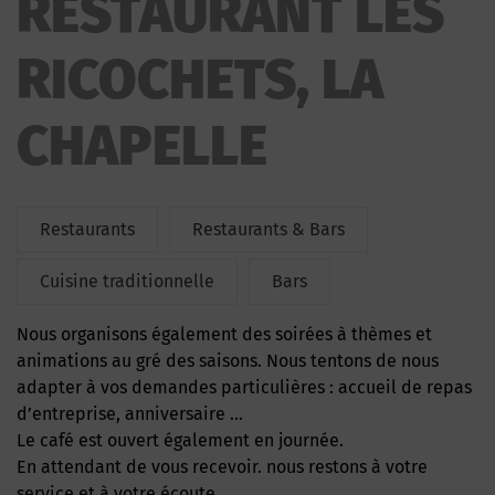
RESTAURANT LES
RICOCHETS, LA
CHAPELLE
Restaurants
Restaurants & Bars
Cuisine traditionnelle
Bars
Nous organisons également des soirées à thèmes et
animations au gré des saisons. Nous tentons de nous
adapter à vos demandes particulières : accueil de repas
d’entreprise, anniversaire …
Le café est ouvert également en journée.
En attendant de vous recevoir. nous restons à votre
service et à votre écoute.