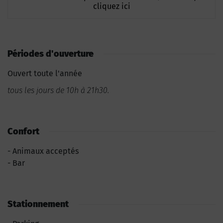
cliquez ici
Périodes d'ouverture
Ouvert toute l'année
tous les jours de 10h à 21h30.
Confort
Animaux acceptés
Bar
Stationnement