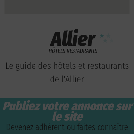
Le guide des hôtels et restaurants
de l'Allier
Publiez votre annonce sur
le site
Devenez adhérent ou faites connaître