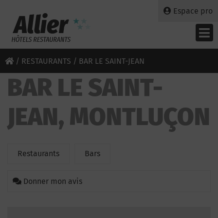
Espace pro
/
RESTAURANTS
/ BAR LE SAINT-JEAN
BAR LE SAINT-
JEAN, MONTLUÇON
Restaurants
Bars
Donner mon avis