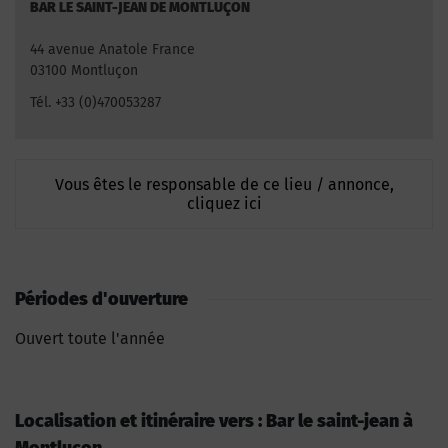
BAR LE SAINT-JEAN DE MONTLUÇON
44 avenue Anatole France
03100 Montluçon
Tél. +33 (0)470053287
Vous êtes le responsable de ce lieu / annonce,
cliquez ici
Périodes d'ouverture
Ouvert toute l'année
Localisation et itinéraire vers : Bar le saint-jean à