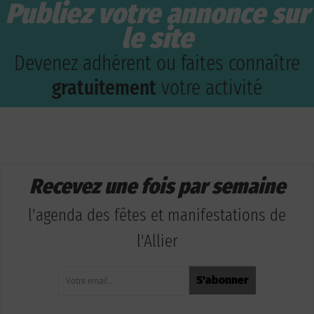
Publiez votre annonce sur
le site
Devenez adhérent ou faites connaître
gratuitement
votre activité
Recevez une fois par semaine
l'agenda des fêtes et manifestations de
l'Allier