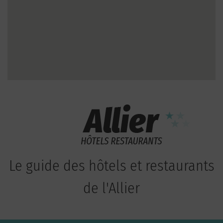
Le guide des hôtels et restaurants
de l'Allier