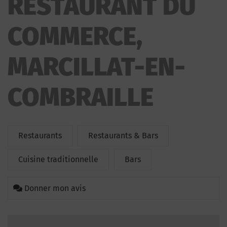
RESTAURANT DU
COMMERCE,
MARCILLAT-EN-
COMBRAILLE
Restaurants
Restaurants & Bars
Cuisine traditionnelle
Bars
Donner mon avis