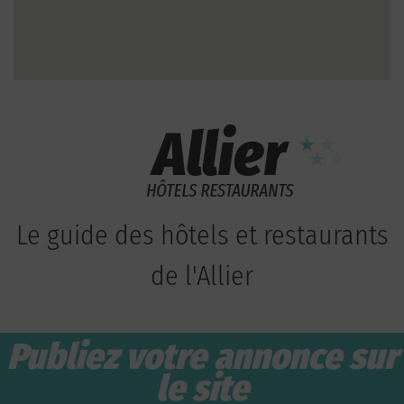
Le guide des hôtels et restaurants
de l'Allier
Publiez votre annonce sur
le site