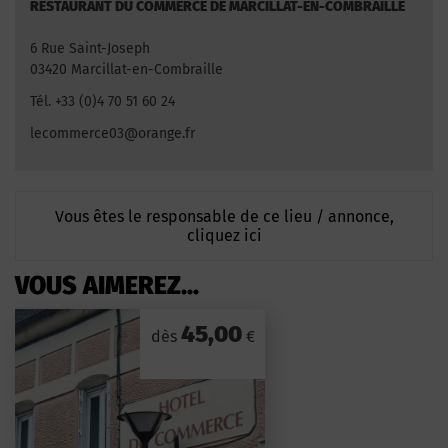
RESTAURANT DU COMMERCE DE MARCILLAT-EN-COMBRAILLE
6 Rue Saint-Joseph
03420 Marcillat-en-Combraille
Tél. +33 (0)4 70 51 60 24
lecommerce03@orange.fr
Vous êtes le responsable de ce lieu / annonce,
cliquez ici
VOUS AIMEREZ...
45,00
dès
€