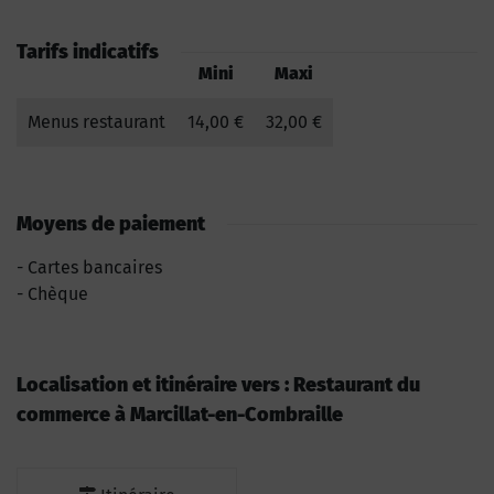
Tarifs indicatifs
Mini
Maxi
Menus restaurant
14,00 €
32,00 €
Moyens de paiement
Cartes bancaires
Chèque
Localisation et itinéraire vers : Restaurant du
commerce à Marcillat-en-Combraille