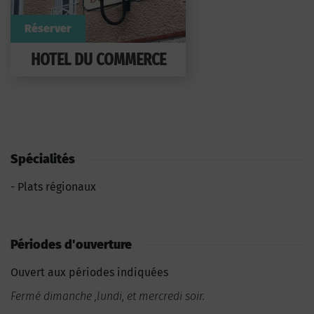
Réserver
HOTEL DU COMMERCE
Spécialités
Plats régionaux
Périodes d'ouverture
Ouvert aux périodes indiquées
Fermé dimanche ,lundi, et mercredi soir.