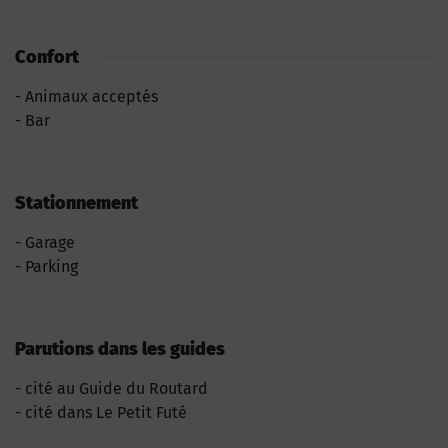
Confort
Animaux acceptés
Bar
Stationnement
Garage
Parking
Parutions dans les guides
cité au Guide du Routard
cité dans Le Petit Futé