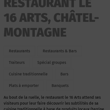
RESTAURANT LE
16 ARTS, CHÂTEL-
MONTAGNE
Restaurants
Restaurants & Bars
Traiteurs
Spécial groupes
Cuisine traditionnelle
Bars
Plats à emporter
Banquets
Au bout de la ruelle, le restaurant le 16 Arts attend ses
visiteurs pour leur faire découvrir les subtilités de sa
cuisine traditionnelle à base de produits locaux (terrine