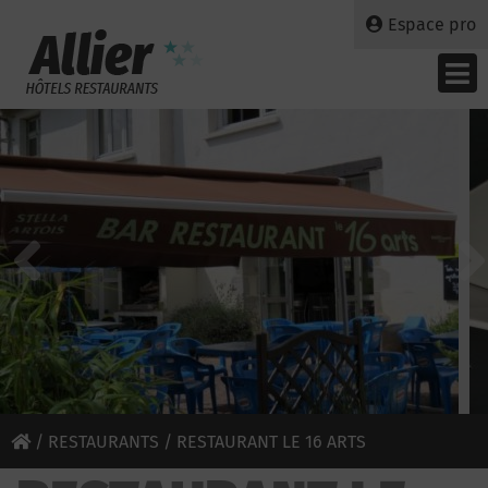
Espace pro
/
RESTAURANTS
/ RESTAURANT LE 16 ARTS