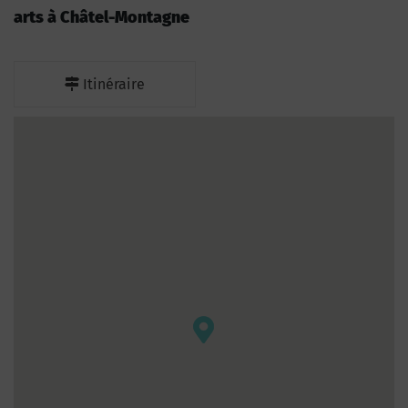
arts à Châtel-Montagne
Itinéraire