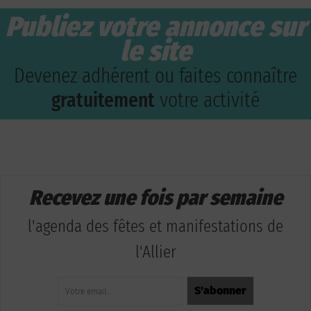
Publiez votre annonce sur
le site
Devenez adhérent ou faites connaître
gratuitement
votre activité
Recevez une fois par semaine
l'agenda des fêtes et manifestations de
l'Allier