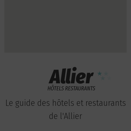
Le guide des hôtels et restaurants
de l'Allier