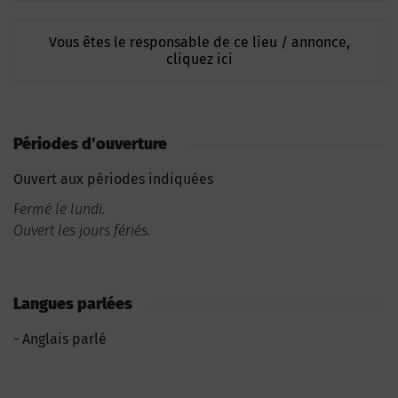
Vous êtes le responsable de ce lieu / annonce,
cliquez ici
Périodes d'ouverture
Ouvert aux périodes indiquées
Fermé le lundi.
Ouvert les jours fériés.
Langues parlées
Anglais parlé