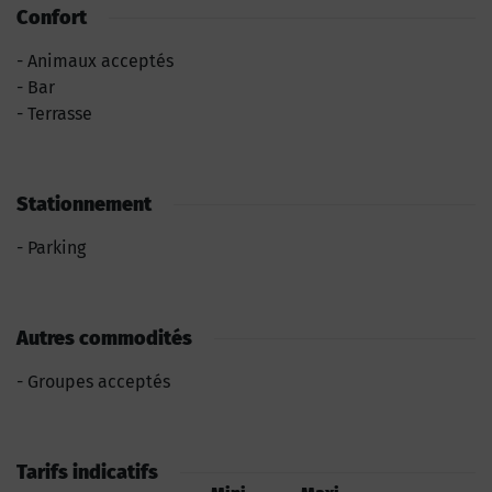
Confort
Animaux acceptés
Bar
Terrasse
Stationnement
Parking
Autres commodités
Groupes acceptés
Tarifs indicatifs