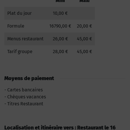
Mini
Maxi
Plat du jour
10,00 €
Formule
16790,00 €
20,00 €
Menus restaurant
26,00 €
45,00 €
Tarif groupe
28,00 €
45,00 €
Moyens de paiement
Cartes bancaires
Chèques vacances
Titres Restaurant
Localisation et itinéraire vers : Restaurant le 16