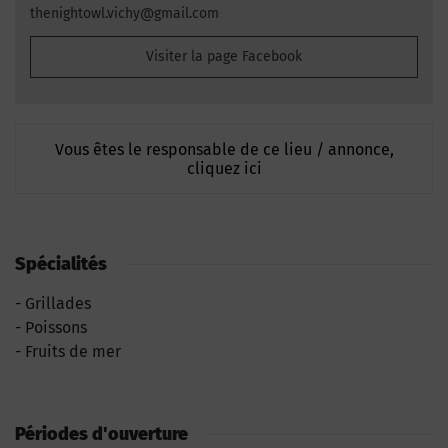
thenightowl.vichy@gmail.com
Visiter la page Facebook
Vous êtes le responsable de ce lieu / annonce,
cliquez ici
Spécialités
Grillades
Poissons
Fruits de mer
Périodes d'ouverture