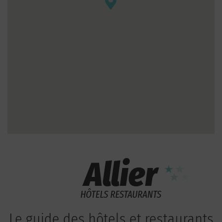
Le guide des hôtels et restaurants