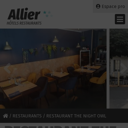
Espace pro
/
RESTAURANTS
/ RESTAURANT THE NIGHT OWL