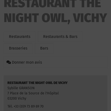
RESTAURANT THE
NIGHT OWL, VICHY
Restaurants
Restaurants & Bars
Brasseries
Bars
Donner mon avis
RESTAURANT THE NIGHT OWL DE VICHY
Sybille GRANSON
7 Place de la Source de l'Hôpital
03200 Vichy
Tél. +33 (0)9 73 89 69 70