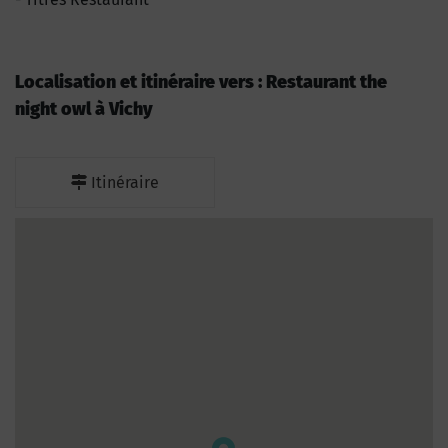
Localisation et itinéraire vers : Restaurant the
night owl à Vichy
Itinéraire