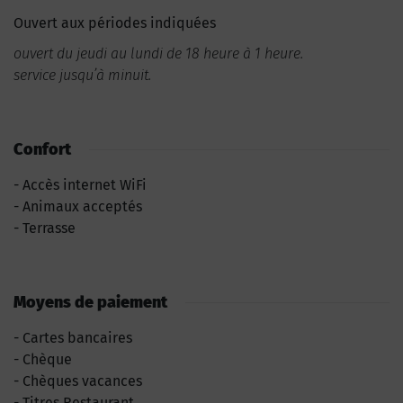
Ouvert aux périodes indiquées
ouvert du jeudi au lundi de 18 heure à 1 heure.
service jusqu’à minuit.
Confort
Accès internet WiFi
Animaux acceptés
Terrasse
Moyens de paiement
Cartes bancaires
Chèque
Chèques vacances
Titres Restaurant