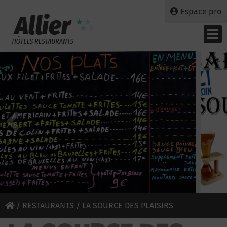
Espace pro
/
RESTAURANTS
/ LA SOURCE DES PLAISIRS