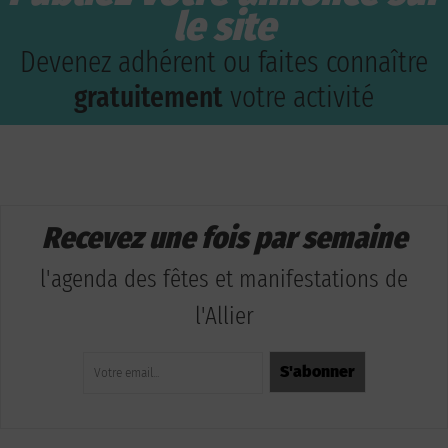
le site
Devenez adhérent ou faites connaître
gratuitement
votre activité
Recevez une fois par semaine
l'agenda des fêtes et manifestations de
l'Allier