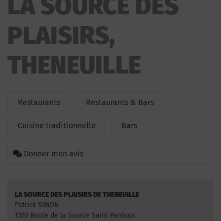
LA SOURCE DES
PLAISIRS,
THENEUILLE
Restaurants
Restaurants & Bars
Cuisine traditionnelle
Bars
Donner mon avis
LA SOURCE DES PLAISIRS DE THENEUILLE
Patrick SIMON
1370 Route de la Source Saint Pardoux