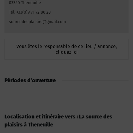
03350 Theneuille
Tél. +33(0)9 71 72 86 28
sourcedesplaisirs@gmail.com
Vous êtes le responsable de ce lieu / annonce,
cliquez ici
Périodes d'ouverture
Localisation et itinéraire vers : La source des
plaisirs à Theneuille