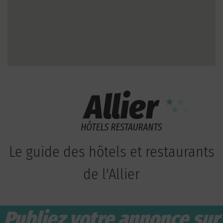
Le guide des hôtels et restaurants
de l'Allier
Publiez votre annonce sur