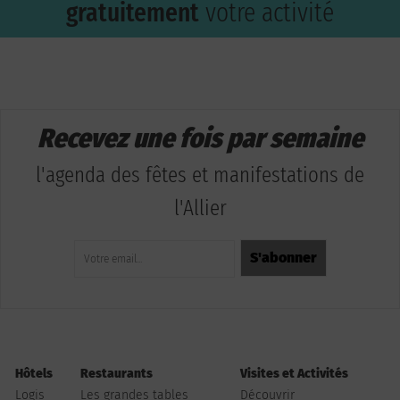
gratuitement
votre activité
Recevez une fois par semaine
l'agenda des fêtes et manifestations de
l'Allier
Hôtels
Restaurants
Visites et Activités
Logis
Les grandes tables
Découvrir