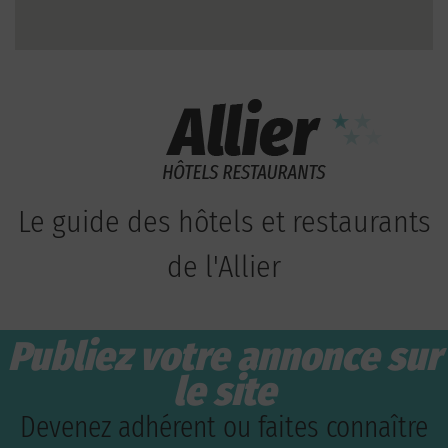
Le guide des hôtels et restaurants
de l'Allier
Publiez votre annonce sur
le site
Devenez adhérent ou faites connaître