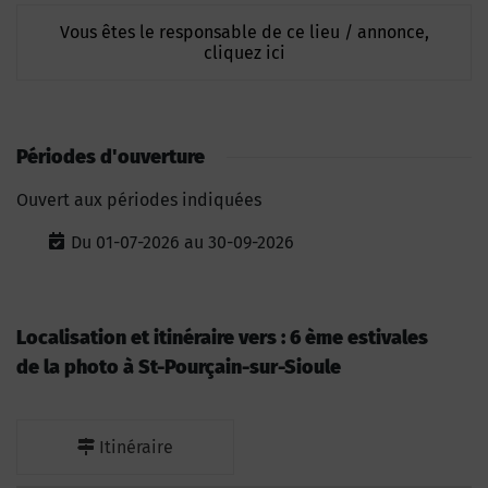
Vous êtes le responsable de ce lieu / annonce,
cliquez ici
Périodes d'ouverture
Ouvert aux périodes indiquées
Du 01-07-2026 au 30-09-2026
Localisation et itinéraire vers : 6 ème estivales
de la photo à St-Pourçain-sur-Sioule
Itinéraire