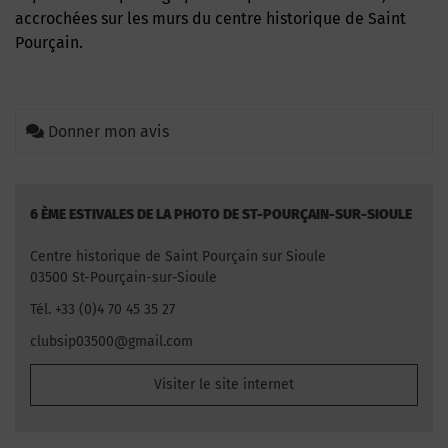
accrochées sur les murs du centre historique de Saint
Pourçain.
Donner mon avis
6 ÈME ESTIVALES DE LA PHOTO DE ST-POURÇAIN-SUR-SIOULE
Centre historique de Saint Pourçain sur Sioule
03500 St-Pourçain-sur-Sioule
Tél. +33 (0)4 70 45 35 27
clubsip03500@gmail.com
Visiter le site internet