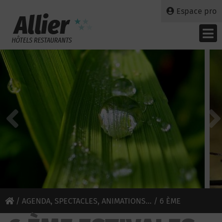
Espace pro
/
AGENDA, SPECTACLES, ANIMATIONS...
/ 6 ÈME