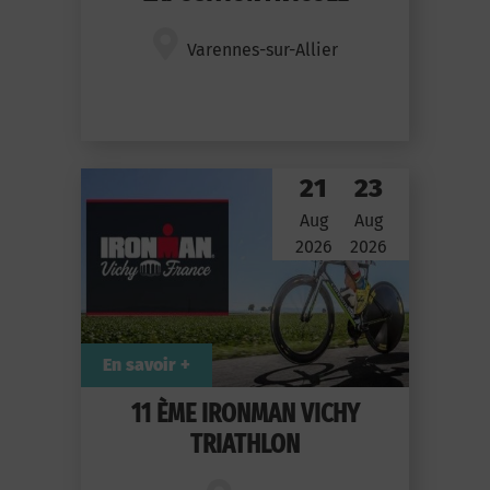
Varennes-sur-Allier
21
23
Aug
Aug
2026
2026
En savoir +
11 ÈME IRONMAN VICHY
TRIATHLON