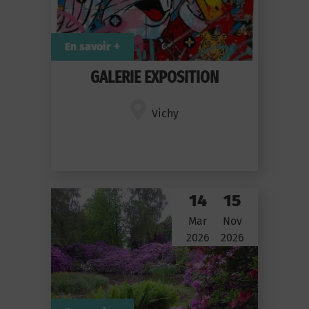
En savoir +
GALERIE EXPOSITION
Vichy
14
15
Mar
Nov
2026
2026