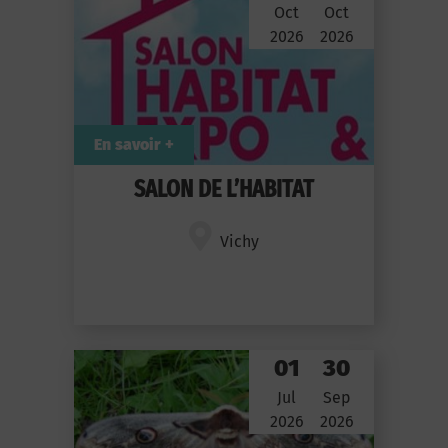
Oct
Oct
2026
2026
En savoir +
SALON DE L’HABITAT
Vichy
01
30
Jul
Sep
2026
2026