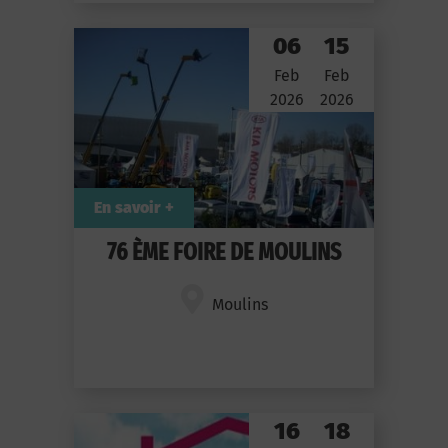
06
15
Feb
Feb
2026
2026
En savoir +
76 ÈME FOIRE DE MOULINS
Moulins
16
18