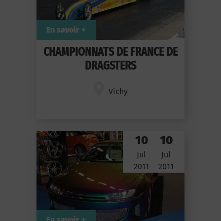
En savoir +
CHAMPIONNATS DE FRANCE DE
DRAGSTERS
Vichy
10
10
Jul
Jul
2011
2011
En savoir +