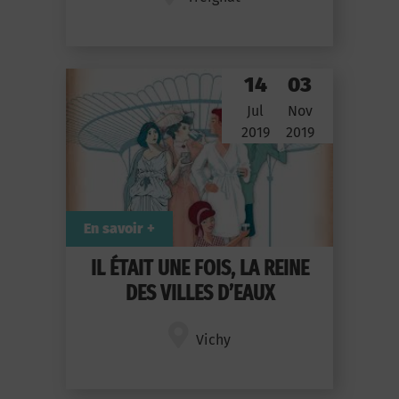
14
03
Jul
Nov
2019
2019
En savoir +
IL ÉTAIT UNE FOIS, LA REINE
DES VILLES D’EAUX
Vichy