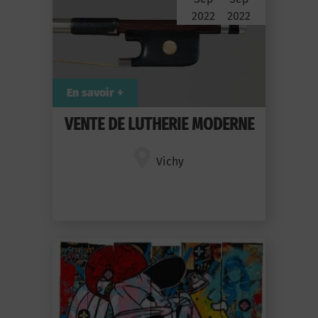
2022
2022
En savoir +
VENTE DE LUTHERIE MODERNE
Vichy