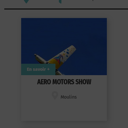
En savoir +
AERO MOTORS SHOW
Moulins