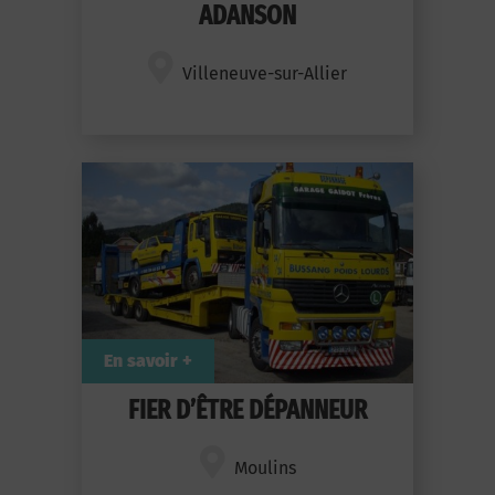
ADANSON
Villeneuve-sur-Allier
En savoir +
FIER D’ÊTRE DÉPANNEUR
Moulins