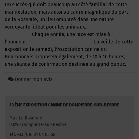
Un succès qui doit beaucoup au côté familial de cette
manifestation, mais aussi au cadre magnifique du parc
de la Roseraie, un lieu ombragé dans une nature
verdoyante, idéal pour les animaux.
Chaque année, une race est mise à
l’honneur. La veille de cette
exposition,le samedi, l’Association canine du
Bourbonnais proposera également, de 10 à 16 heures,
une séance de confirmation destinée au grand public.
Donner mon avis
13 ÈME EXPOSITION CANINE DE DOMPIERRE-SUR-BESBRE
Parc La Roseraie
03290 Dompierre-sur-Besbre
Tél. +33 (0)6 81 04 05 58