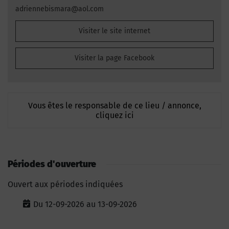
adriennebismara@aol.com
Visiter le site internet
Visiter la page Facebook
Vous êtes le responsable de ce lieu / annonce,
cliquez ici
Périodes d'ouverture
Ouvert aux périodes indiquées
Du 12-09-2026 au 13-09-2026