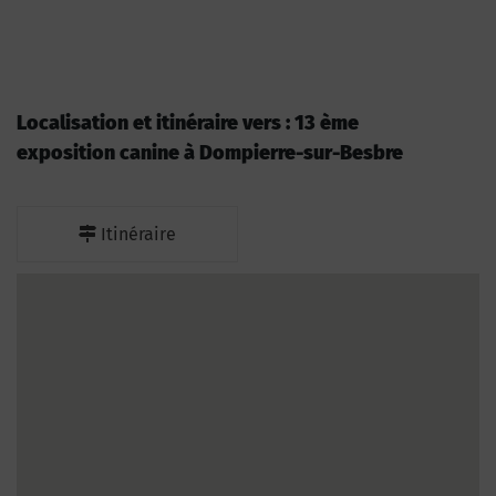
Localisation et itinéraire vers : 13 ème
exposition canine à Dompierre-sur-Besbre
Itinéraire