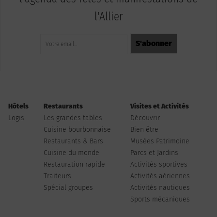
l'Allier
Hôtels
Restaurants
Visites et Activités
Logis
Les grandes tables
Découvrir
Cuisine bourbonnaise
Bien être
Restaurants & Bars
Musées Patrimoine
Cuisine du monde
Parcs et Jardins
Restauration rapide
Activités sportives
Traiteurs
Activités aériennes
Spécial groupes
Activités nautiques
Sports mécaniques