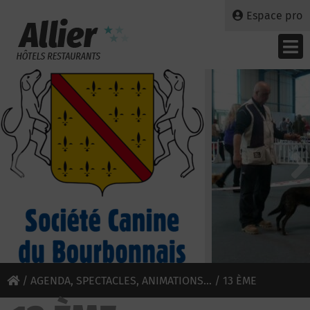
Espace pro
/
AGENDA, SPECTACLES, ANIMATIONS...
/ 13 ÈME