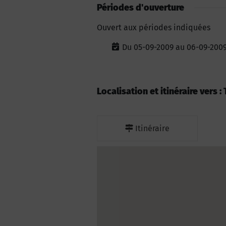
Périodes d'ouverture
Ouvert aux périodes indiquées
Du 05-09-2009 au 06-09-200
Localisation et itinéraire vers :
Itinéraire