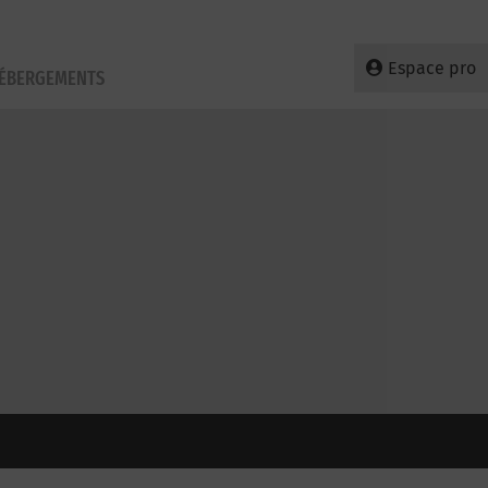
Espace pro
HÉBERGEMENTS