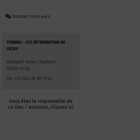
Donner mon avis
TUNING – GTI INTERMATINA DE
VICHY
Aéroport Vichy-Charmeil
03200 Vichy
Tél. +33 (0)4 70 98 71 04
Vous êtes le responsable de
ce lieu / annonce, cliquez ici